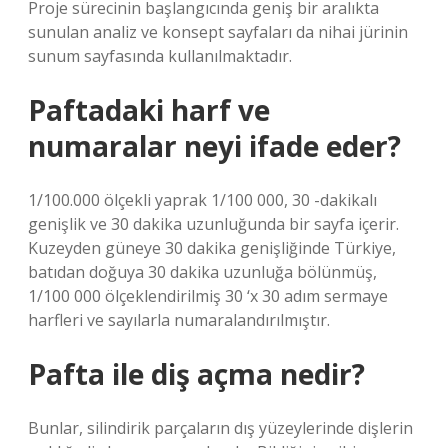
Proje sürecinin başlangıcında geniş bir aralıkta
sunulan analiz ve konsept sayfaları da nihai jürinin
sunum sayfasında kullanılmaktadır.
Paftadaki harf ve
numaralar neyi ifade eder?
1/100.000 ölçekli yaprak 1/100 000, 30 -dakikalı
genişlik ve 30 dakika uzunluğunda bir sayfa içerir.
Kuzeyden güneye 30 dakika genişliğinde Türkiye,
batıdan doğuya 30 dakika uzunluğa bölünmüş,
1/100 000 ölçeklendirilmiş 30 ‘x 30 adım sermaye
harfleri ve sayılarla numaralandırılmıştır.
Pafta ile diş açma nedir?
Bunlar, silindirik parçaların dış yüzeylerinde dişlerin