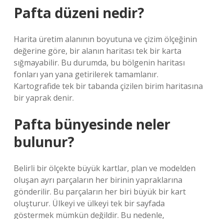
Pafta düzeni nedir?
Harita üretim alanının boyutuna ve çizim ölçeğinin
değerine göre, bir alanın haritası tek bir karta
sığmayabilir. Bu durumda, bu bölgenin haritası
fonları yan yana getirilerek tamamlanır.
Kartografide tek bir tabanda çizilen birim haritasına
bir yaprak denir.
Pafta bünyesinde neler
bulunur?
Belirli bir ölçekte büyük kartlar, plan ve modelden
oluşan ayrı parçaların her birinin yapraklarına
gönderilir. Bu parçaların her biri büyük bir kart
oluşturur. Ülkeyi ve ülkeyi tek bir sayfada
göstermek mümkün değildir. Bu nedenle,