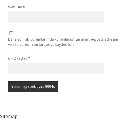
Web Sitesi
Daha sonraki yorumlarımda kullanılması için adım, e-posta adresim
ve site adresim bu tarayıcıya kaydedilsin.
6 + 2 kaçtır?
*
Sitemap