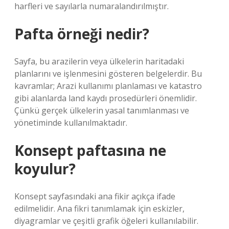
harfleri ve sayılarla numaralandırılmıştır.
Pafta örneği nedir?
Sayfa, bu arazilerin veya ülkelerin haritadaki
planlarını ve işlenmesini gösteren belgelerdir. Bu
kavramlar; Arazi kullanımı planlaması ve katastro
gibi alanlarda land kaydı prosedürleri önemlidir.
Çünkü gerçek ülkelerin yasal tanımlanması ve
yönetiminde kullanılmaktadır.
Konsept paftasına ne
koyulur?
Konsept sayfasındaki ana fikir açıkça ifade
edilmelidir. Ana fikri tanımlamak için eskizler,
diyagramlar ve çeşitli grafik öğeleri kullanılabilir.