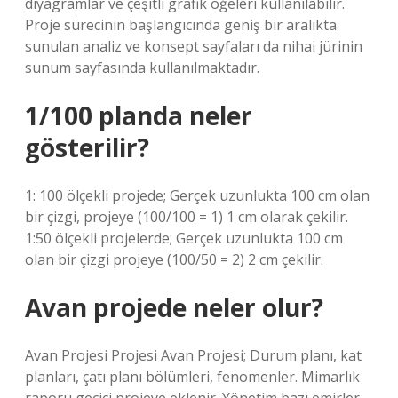
diyagramlar ve çeşitli grafik öğeleri kullanılabilir.
Proje sürecinin başlangıcında geniş bir aralıkta
sunulan analiz ve konsept sayfaları da nihai jürinin
sunum sayfasında kullanılmaktadır.
1/100 planda neler
gösterilir?
1: 100 ölçekli projede; Gerçek uzunlukta 100 cm olan
bir çizgi, projeye (100/100 = 1) 1 cm olarak çekilir.
1:50 ölçekli projelerde; Gerçek uzunlukta 100 cm
olan bir çizgi projeye (100/50 = 2) 2 cm çekilir.
Avan projede neler olur?
Avan Projesi Projesi Avan Projesi; Durum planı, kat
planları, çatı planı bölümleri, fenomenler. Mimarlık