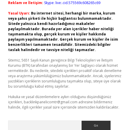
Reklam ve İletişim:
Skype: live:.cid.575569c608265c69
Yasal Uyarı:
Bu internet sitesi, herhangi bir marka, kurum
veya şahıs şirketi ile hiçbir bağlantısı bulunmamaktadır.
Sitede yalnızca kendi hazırladığımız makaleler
paylaşılmaktadır. Burada yer alan içerikler haber niteliği
taşımamakta olup, gerçek kurum ve kişiler hakkında
paylaşım yapılmamaktadır. Gerçek kurum ve kişiler ile isim
benzerlikleri tamamen tesadüfidir. Sitemizdeki bilgiler
taslak halindedir ve tavsiye niteliği taşımazlar.
Sitemiz, 5651 Sayılı Kanun gereğince Bilgi Teknolojileri ve İletişim
Kurumu (BTK) tarafından onaylanmış bir Yer Sağlayıcı olarak hizmet
vermektedir. Bu nedenle, sitedeki içerikleri proaktif olarak denetleme
veya araştırma yükümlülüğümüz bulunmamaktadır. Ancak, üyelerimiz
yazdıkları içeriklerin sorumluluğunu taşımakta olup, siteye üye olarak
bu sorumluluğu kabul etmiş sayılırlar.
Hukuka ve yasal düzenlemelere aykırı olduğunu düşündüğünüz
içerikleri,
backlinkpanelicomtr@gmail.com
adresine bildirmeniz
halinde, ilgili içerikler yasal süre içerisinde sitemizden kaldırılacaktır.
Arama