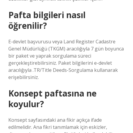
Pafta bilgileri nasıl
öğrenilir?
E-devlet başvurusu veya Land Register Cadastre
Genel Müdürlüğü (TKGM) aracılığıyla 7 gün boyunca
bir paket ve yaprak sorgulama süreci
gerçekleştirebilirsiniz. Paket bilgilerini e-devlet
aracılığıyla .TR/Title Deeds-Sorgulama kullanarak
erişebilirsiniz.
Konsept paftasına ne
koyulur?
Konsept sayfasındaki ana fikir açıkça ifade
edilmelidir. Ana fikri tanımlamak için eskizler,