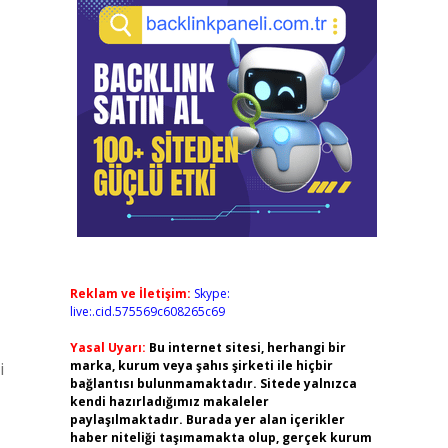
Reklam ve İletişim:
Skype:
live:.cid.575569c608265c69
Yasal Uyarı:
Bu internet sitesi, herhangi bir
marka, kurum veya şahıs şirketi ile hiçbir
i
bağlantısı bulunmamaktadır. Sitede yalnızca
kendi hazırladığımız makaleler
paylaşılmaktadır. Burada yer alan içerikler
haber niteliği taşımamakta olup, gerçek kurum