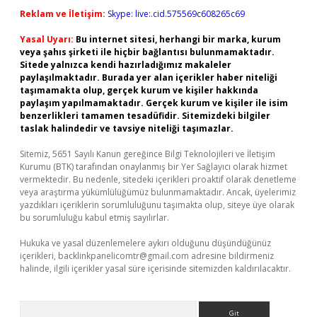
Reklam ve İletişim:
Skype: live:.cid.575569c608265c69
Yasal Uyarı:
Bu internet sitesi, herhangi bir marka, kurum
veya şahıs şirketi ile hiçbir bağlantısı bulunmamaktadır.
Sitede yalnızca kendi hazırladığımız makaleler
paylaşılmaktadır. Burada yer alan içerikler haber niteliği
taşımamakta olup, gerçek kurum ve kişiler hakkında
paylaşım yapılmamaktadır. Gerçek kurum ve kişiler ile isim
benzerlikleri tamamen tesadüfidir. Sitemizdeki bilgiler
taslak halindedir ve tavsiye niteliği taşımazlar.
Sitemiz, 5651 Sayılı Kanun gereğince Bilgi Teknolojileri ve İletişim
Kurumu (BTK) tarafından onaylanmış bir Yer Sağlayıcı olarak hizmet
vermektedir. Bu nedenle, sitedeki içerikleri proaktif olarak denetleme
veya araştırma yükümlülüğümüz bulunmamaktadır. Ancak, üyelerimiz
yazdıkları içeriklerin sorumluluğunu taşımakta olup, siteye üye olarak
bu sorumluluğu kabul etmiş sayılırlar.
Hukuka ve yasal düzenlemelere aykırı olduğunu düşündüğünüz
içerikleri,
backlinkpanelicomtr@gmail.com
adresine bildirmeniz
halinde, ilgili içerikler yasal süre içerisinde sitemizden kaldırılacaktır.
Arama