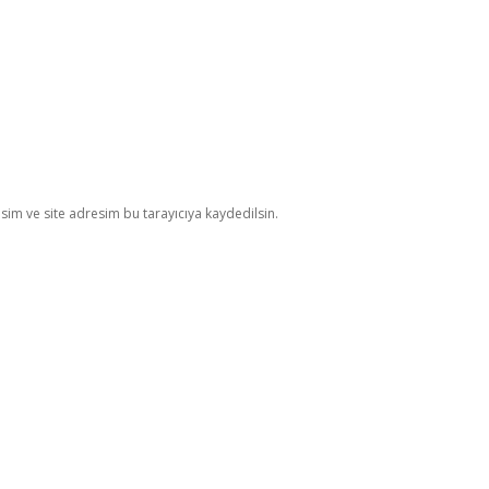
im ve site adresim bu tarayıcıya kaydedilsin.