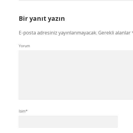
Bir yanıt yazın
E-posta adresiniz yayınlanmayacak.
Gerekli alanlar
Yorum
İsim*