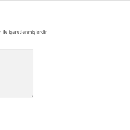
*
ile işaretlenmişlerdir