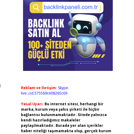
i
Reklam ve İletişim:
Skype:
live:.cid.575569c608265c69
Yasal Uyarı:
Bu internet sitesi, herhangi bir
marka, kurum veya şahıs şirketi ile hiçbir
bağlantısı bulunmamaktadır. Sitede yalnızca
kendi hazırladığımız makaleler
paylaşılmaktadır. Burada yer alan içerikler
haber niteliği taşımamakta olup, gerçek kurum