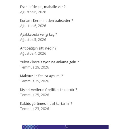
Esenler’de kaç mahalle var ?
Ağustos 6, 2026
Kur’an-ı Kerim neden bahseder ?
Ağustos 6, 2026
Ayakkabıda vergi kaç ?
Ağustos 5, 2026
Antipatiğin zıttı nedir ?
Ağustos 4, 2026
Yüksek korelasyon ne anlama gelir ?
Temmuz 29, 2026
Makbuz ile fatura aynı mı ?
Temmuz 25, 2026
Kişisel verilerin özellikleri nelerdir ?
Temmuz 25, 2026
Kaktüs çürümesi nasıl kurtarılır ?
Temmuz 23, 2026