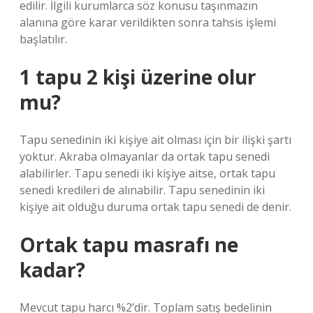
edilir. İlgili kurumlarca söz konusu taşınmazın
alanına göre karar verildikten sonra tahsis işlemi
başlatılır.
1 tapu 2 kişi üzerine olur
mu?
Tapu senedinin iki kişiye ait olması için bir ilişki şartı
yoktur. Akraba olmayanlar da ortak tapu senedi
alabilirler. Tapu senedi iki kişiye aitse, ortak tapu
senedi kredileri de alınabilir. Tapu senedinin iki
kişiye ait olduğu duruma ortak tapu senedi de denir.
Ortak tapu masrafı ne
kadar?
Mevcut tapu harcı %2’dir. Toplam satış bedelinin