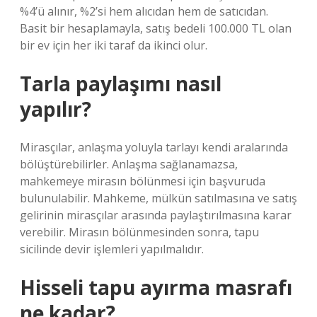
%4’ü alınır, %2’si hem alıcıdan hem de satıcıdan.
Basit bir hesaplamayla, satış bedeli 100.000 TL olan
bir ev için her iki taraf da ikinci olur.
Tarla paylaşımı nasıl
yapılır?
Mirasçılar, anlaşma yoluyla tarlayı kendi aralarında
bölüştürebilirler. Anlaşma sağlanamazsa,
mahkemeye mirasın bölünmesi için başvuruda
bulunulabilir. Mahkeme, mülkün satılmasına ve satış
gelirinin mirasçılar arasında paylaştırılmasına karar
verebilir. Mirasın bölünmesinden sonra, tapu
sicilinde devir işlemleri yapılmalıdır.
Hisseli tapu ayırma masrafı
ne kadar?