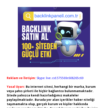
Reklam ve İletişim:
Skype: live:.cid.575569c608265c69
Yasal Uyarı:
Bu internet sitesi, herhangi bir marka, kurum
veya şahıs şirketi ile hiçbir bağlantısı bulunmamaktadır.
Sitede yalnızca kendi hazırladığımız makaleler
paylaşılmaktadır. Burada yer alan içerikler haber niteliği
taşımamakta olup, gerçek kurum ve kişiler hakkında