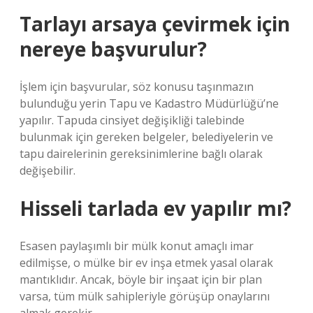
Tarlayı arsaya çevirmek için
nereye başvurulur?
İşlem için başvurular, söz konusu taşınmazın
bulunduğu yerin Tapu ve Kadastro Müdürlüğü’ne
yapılır. Tapuda cinsiyet değişikliği talebinde
bulunmak için gereken belgeler, belediyelerin ve
tapu dairelerinin gereksinimlerine bağlı olarak
değişebilir.
Hisseli tarlada ev yapılır mı?
Esasen paylaşımlı bir mülk konut amaçlı imar
edilmişse, o mülke bir ev inşa etmek yasal olarak
mantıklıdır. Ancak, böyle bir inşaat için bir plan
varsa, tüm mülk sahipleriyle görüşüp onaylarını