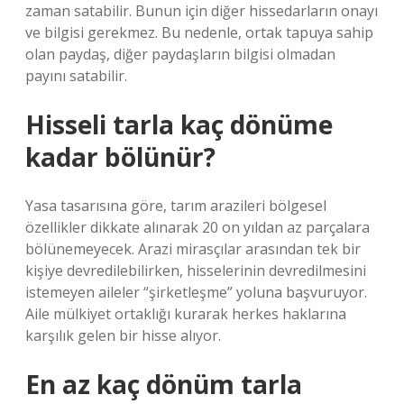
zaman satabilir. Bunun için diğer hissedarların onayı
ve bilgisi gerekmez. Bu nedenle, ortak tapuya sahip
olan paydaş, diğer paydaşların bilgisi olmadan
payını satabilir.
Hisseli tarla kaç dönüme
kadar bölünür?
Yasa tasarısına göre, tarım arazileri bölgesel
özellikler dikkate alınarak 20 on yıldan az parçalara
bölünemeyecek. Arazi mirasçılar arasından tek bir
kişiye devredilebilirken, hisselerinin devredilmesini
istemeyen aileler “şirketleşme” yoluna başvuruyor.
Aile mülkiyet ortaklığı kurarak herkes haklarına
karşılık gelen bir hisse alıyor.
En az kaç dönüm tarla