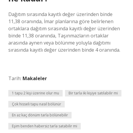
Dağıtım sırasında kayıtlı değer üzerinden binde
11,38 oranında, İmar planlarına göre belirlenen
ortaklara dağıtım sırasında kayıtlı değer üzerinden
binde 11,38 oranında, Taşınmazların ortaklar
arasında aynen veya bölünme yoluyla dağıtımı
sırasında kayıtlı değer üzerinden binde 4 oranında.
Tarih:
Makaleler
1 tapu 2 kişi üzerine olur mu
Bir tarla iki kişiye satılabilir mi
Çok hisseli tapu nasıl bölünür
En az kaç dönüm tarla bölünebilir
Eşim benden habersiz tarla satabilir mi