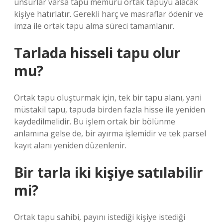
unsurlar varsa tapu memuru ortak tapuyu alacak
kişiye hatırlatır. Gerekli harç ve masraflar ödenir ve
imza ile ortak tapu alma süreci tamamlanır.
Tarlada hisseli tapu olur
mu?
Ortak tapu oluşturmak için, tek bir tapu alanı, yani
müstakil tapu, tapuda birden fazla hisse ile yeniden
kaydedilmelidir. Bu işlem ortak bir bölünme
anlamına gelse de, bir ayırma işlemidir ve tek parsel
kayıt alanı yeniden düzenlenir.
Bir tarla iki kişiye satılabilir
mi?
Ortak tapu sahibi, payını istediği kişiye istediği