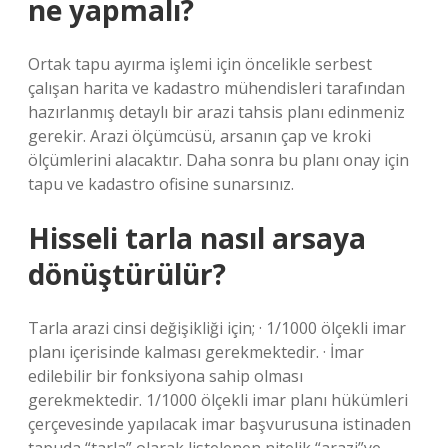
ne yapmalı?
Ortak tapu ayırma işlemi için öncelikle serbest
çalışan harita ve kadastro mühendisleri tarafından
hazırlanmış detaylı bir arazi tahsis planı edinmeniz
gerekir. Arazi ölçümcüsü, arsanın çap ve kroki
ölçümlerini alacaktır. Daha sonra bu planı onay için
tapu ve kadastro ofisine sunarsınız.
Hisseli tarla nasıl arsaya
dönüştürülür?
Tarla arazi cinsi değişikliği için; · 1/1000 ölçekli imar
planı içerisinde kalması gerekmektedir. · İmar
edilebilir bir fonksiyona sahip olması
gerekmektedir. 1/1000 ölçekli imar planı hükümleri
çerçevesinde yapılacak imar başvurusuna istinaden