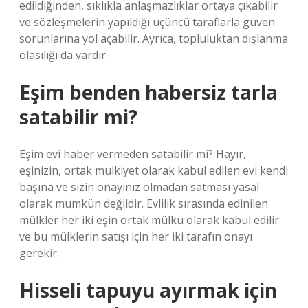
edildiğinden, sıklıkla anlaşmazlıklar ortaya çıkabilir
ve sözleşmelerin yapıldığı üçüncü taraflarla güven
sorunlarına yol açabilir. Ayrıca, topluluktan dışlanma
olasılığı da vardır.
Eşim benden habersiz tarla
satabilir mi?
Eşim evi haber vermeden satabilir mi? Hayır,
eşinizin, ortak mülkiyet olarak kabul edilen evi kendi
başına ve sizin onayınız olmadan satması yasal
olarak mümkün değildir. Evlilik sırasında edinilen
mülkler her iki eşin ortak mülkü olarak kabul edilir
ve bu mülklerin satışı için her iki tarafın onayı
gerekir.
Hisseli tapuyu ayırmak için