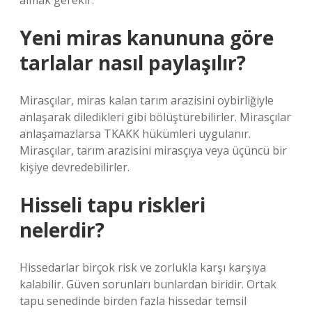
almak gerekir.
Yeni miras kanununa göre
tarlalar nasıl paylaşılır?
Mirasçılar, miras kalan tarım arazisini oybirliğiyle
anlaşarak diledikleri gibi bölüştürebilirler. Mirasçılar
anlaşamazlarsa TKAKK hükümleri uygulanır.
Mirasçılar, tarım arazisini mirasçıya veya üçüncü bir
kişiye devredebilirler.
Hisseli tapu riskleri
nelerdir?
Hissedarlar birçok risk ve zorlukla karşı karşıya
kalabilir. Güven sorunları bunlardan biridir. Ortak
tapu senedinde birden fazla hissedar temsil