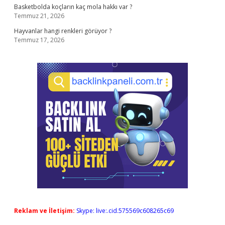
Basketbolda koçların kaç mola hakkı var ?
Temmuz 21, 2026
Hayvanlar hangi renkleri görüyor ?
Temmuz 17, 2026
Reklam ve İletişim:
Skype: live:.cid.575569c608265c69