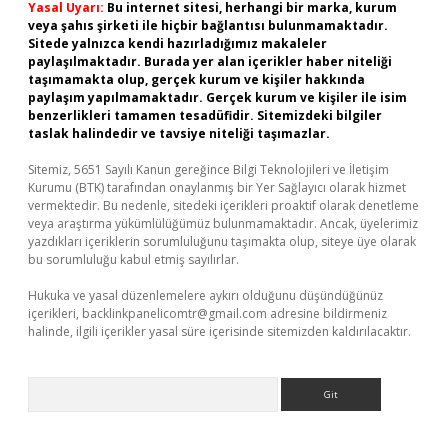
Yasal Uyarı:
Bu internet sitesi, herhangi bir marka, kurum
veya şahıs şirketi ile hiçbir bağlantısı bulunmamaktadır.
Sitede yalnızca kendi hazırladığımız makaleler
paylaşılmaktadır. Burada yer alan içerikler haber niteliği
taşımamakta olup, gerçek kurum ve kişiler hakkında
paylaşım yapılmamaktadır. Gerçek kurum ve kişiler ile isim
benzerlikleri tamamen tesadüfidir. Sitemizdeki bilgiler
taslak halindedir ve tavsiye niteliği taşımazlar.
Sitemiz, 5651 Sayılı Kanun gereğince Bilgi Teknolojileri ve İletişim
Kurumu (BTK) tarafından onaylanmış bir Yer Sağlayıcı olarak hizmet
vermektedir. Bu nedenle, sitedeki içerikleri proaktif olarak denetleme
veya araştırma yükümlülüğümüz bulunmamaktadır. Ancak, üyelerimiz
yazdıkları içeriklerin sorumluluğunu taşımakta olup, siteye üye olarak
bu sorumluluğu kabul etmiş sayılırlar.
Hukuka ve yasal düzenlemelere aykırı olduğunu düşündüğünüz
içerikleri,
backlinkpanelicomtr@gmail.com
adresine bildirmeniz
halinde, ilgili içerikler yasal süre içerisinde sitemizden kaldırılacaktır.
Arama