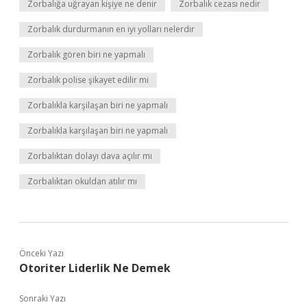
Zorbalığa uğrayan kişiye ne denir
Zorbalık cezası nedir
Zorbalık durdurmanın en iyi yolları nelerdir
Zorbalık gören biri ne yapmalı
Zorbalık polise şikayet edilir mi
Zorbalıkla karşilaşan biri ne yapmalı
Zorbalıkla karşılaşan biri ne yapmalı
Zorbalıktan dolayı dava açılır mı
Zorbalıktan okuldan atılır mı
Önceki Yazı
Otoriter Liderlik Ne Demek
Sonraki Yazı