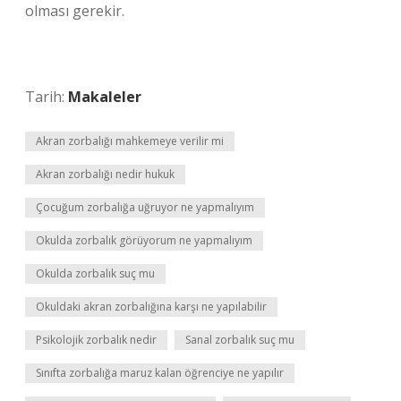
olması gerekir.
Tarih:
Makaleler
Akran zorbalığı mahkemeye verilir mi
Akran zorbalığı nedir hukuk
Çocuğum zorbalığa uğruyor ne yapmalıyım
Okulda zorbalık görüyorum ne yapmalıyım
Okulda zorbalık suç mu
Okuldaki akran zorbalığına karşı ne yapılabilir
Psikolojik zorbalık nedir
Sanal zorbalık suç mu
Sınıfta zorbalığa maruz kalan öğrenciye ne yapılır