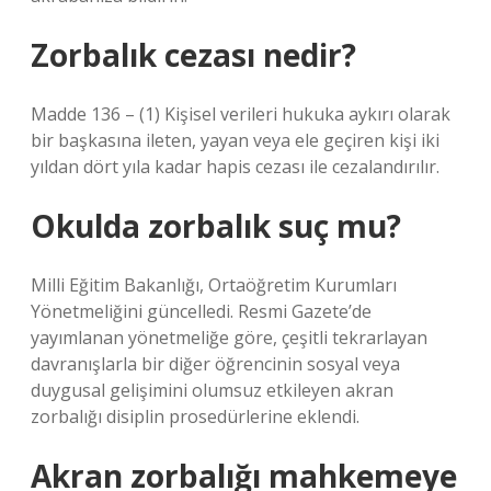
Zorbalık cezası nedir?
Madde 136 – (1) Kişisel verileri hukuka aykırı olarak
bir başkasına ileten, yayan veya ele geçiren kişi iki
yıldan dört yıla kadar hapis cezası ile cezalandırılır.
Okulda zorbalık suç mu?
Milli Eğitim Bakanlığı, Ortaöğretim Kurumları
Yönetmeliğini güncelledi. Resmi Gazete’de
yayımlanan yönetmeliğe göre, çeşitli tekrarlayan
davranışlarla bir diğer öğrencinin sosyal veya
duygusal gelişimini olumsuz etkileyen akran
zorbalığı disiplin prosedürlerine eklendi.
Akran zorbalığı mahkemeye