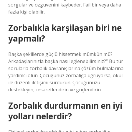
sorgular ve özgüvenini kaybeder. Fail bir veya daha
fazla kişi olabilir.
Zorbalıkla karşilaşan biri ne
yapmalı?
Başka şekillerde güçlü hissetmek mümkün mü?
Arkadaşlarınızla başka nasıl eğlenebilirsiniz?” Bu tür
sorularla zorbalık davranışlarına çözüm bulmalarına
yardımcı olun. Çocuğunuz zorbalığa uğruyorsa, okul
ile düzenli iletişimi sürdürün. Çocuğunuzu
destekleyin, cesaretlendirin ve güçlendirin.
Zorbalık durdurmanın en iyi
yolları nelerdir?