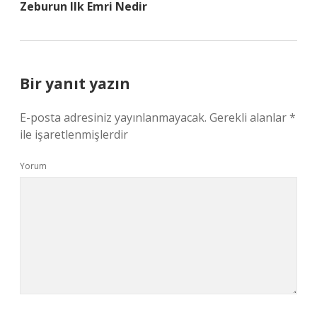
Zeburun Ilk Emri Nedir
Bir yanıt yazın
E-posta adresiniz yayınlanmayacak.
Gerekli alanlar
*
ile işaretlenmişlerdir
Yorum