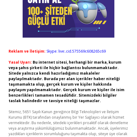
Reklam ve İletişim:
Skype: live:.cid.575569c608265c69
Yasal Uyarı:
Bu internet sitesi, herhangi bir marka, kurum
veya şahıs şirketi ile hiçbir bağlantısı bulunmamaktadır.
Sitede yalnızca kendi hazırladığımız makaleler
paylaşılmaktadır. Burada yer alan içerikler haber niteliği
taşımamakta olup, gerçek kurum ve kişiler hakkında
paylaşım yapılmamaktadır. Gerçek kurum ve kişiler ile isim
benzerlikleri tamamen tesadüfidir. Sitemizdeki bilgiler
taslak halindedir ve tavsiye niteliği taşımazlar.
Sitemiz, 5651 Sayılı Kanun gereğince Bilgi Teknolojileri ve İletişim
Kurumu (BTK) tarafından onaylanmış bir Yer Sağlayıcı olarak hizmet
vermektedir. Bu nedenle, sitedeki içerikleri proaktif olarak denetleme
veya araştırma yükümlülüğümüz bulunmamaktadır. Ancak, üyelerimiz
yazdıkları içeriklerin sorumluluğunu taşımakta olup, siteye üye olarak