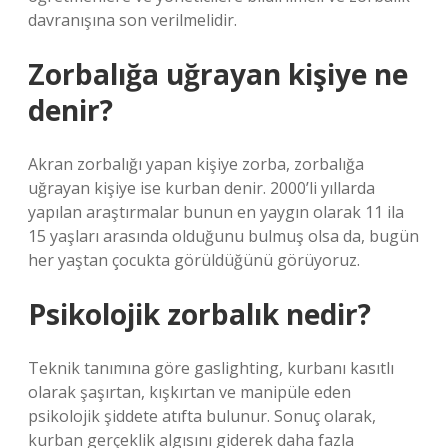
davranışına son verilmelidir.
Zorbalığa uğrayan kişiye ne
denir?
Akran zorbalığı yapan kişiye zorba, zorbalığa
uğrayan kişiye ise kurban denir. 2000’li yıllarda
yapılan araştırmalar bunun en yaygın olarak 11 ila
15 yaşları arasında olduğunu bulmuş olsa da, bugün
her yaştan çocukta görüldüğünü görüyoruz.
Psikolojik zorbalık nedir?
Teknik tanımına göre gaslighting, kurbanı kasıtlı
olarak şaşırtan, kışkırtan ve manipüle eden
psikolojik şiddete atıfta bulunur. Sonuç olarak,
kurban gerçeklik algısını giderek daha fazla