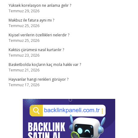
Yüksek korelasyon ne anlama gelir ?
Temmuz 29, 2026
Makbuz ile fatura aynı mı ?
Temmuz 25, 2026
Kişisel verilerin özellikleri nelerdir ?
Temmuz 25, 2026
Kaktüs çürümesi nasıl kurtarılır ?
Temmuz 23, 2026
Basketbolda koçların kaç mola hakkı var ?
Temmuz 21, 2026
Hayvanlar hangi renkleri görüyor ?
Temmuz 17, 2026