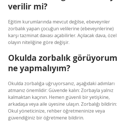
verilir mi?
Eğitim kurumlarında mevcut değilse, ebeveynler
zorbalık yapan çocuğun velilerine (ebeveynlerine)
karşı tazminat davası açabilirler. Açılacak dava, özel
olayın niteliğine göre değişir.
Okulda zorbalık görüyorum
ne yapmalıyım?
Okulda zorbalığa uğruyorsanız, aşağıdaki adımları
atmanız önemlidir: Güvende kalın: Zorbayla yalnız
kalmaktan kaçının. Hemen güvenli bir yetişkine,
arkadaşa veya aile üyesine ulaşın. Zorbalığı bildirin:
Okul yöneticinize, rehber öğretmeninize veya
güvendiğiniz bir öğretmene bildirin.