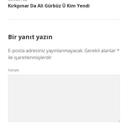
Kırkpınar Da Ali Gürbüz Ü Kim Yendi
Bir yanıt yazın
E-posta adresiniz yayınlanmayacak.
Gerekli alanlar
*
ile işaretlenmişlerdir
Yorum