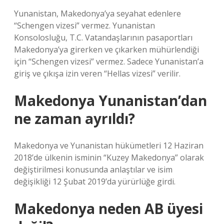
Yunanistan, Makedonya’ya seyahat edenlere
“Schengen vizesi” vermez. Yunanistan
Konsolosluğu, T.C. Vatandaşlarının pasaportları
Makedonya’ya girerken ve çıkarken mühürlendiği
için “Schengen vizesi” vermez. Sadece Yunanistan’a
giriş ve çıkışa izin veren “Hellas vizesi” verilir.
Makedonya Yunanistan’dan
ne zaman ayrıldı?
Makedonya ve Yunanistan hükümetleri 12 Haziran
2018’de ülkenin isminin “Kuzey Makedonya” olarak
değiştirilmesi konusunda anlaştılar ve isim
değişikliği 12 Şubat 2019’da yürürlüğe girdi.
Makedonya neden AB üyesi