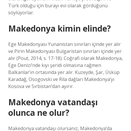
Türk olduğu için burayı evi olarak gördüğünü
söylüyorlar.
Makedonya kimin elinde?
Ege Makedonyası Yunanistan sınırları içinde yer alır
ve Pirin Makedonyası Bulgaristan sınırları içinde yer
alır (Pout, 2014, s. 17-18). Coğrafi olarak Makedonya,
Ege Denizi’nde kıyı şeridi olmasına rağmen
Balkanlar’ın ortasında yer alır. Kuzeyde, Şar, Üsküp
Karadağ, Osogovski ve Rila dağları Makedonya’yı
Kosova ve Sırbistan’dan ayırır.
Makedonya vatandaşı
olunca ne olur?
Makedonya vatandaşı olursanız, Makedonya’da