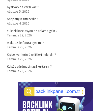
Ayakkabıda vergi kaç ?
Ağustos 5, 2026
Antipatiğin zıttı nedir ?
Ağustos 4, 2026
Yüksek korelasyon ne anlama gelir ?
Temmuz 29, 2026
Makbuz ile fatura aynı mı ?
Temmuz 25, 2026
Kişisel verilerin özellikleri nelerdir ?
Temmuz 25, 2026
Kaktüs çürümesi nasıl kurtarılır ?
Temmuz 23, 2026