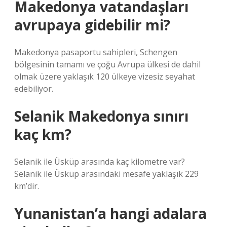
Makedonya vatandaşları
avrupaya gidebilir mi?
Makedonya pasaportu sahipleri, Schengen
bölgesinin tamamı ve çoğu Avrupa ülkesi de dahil
olmak üzere yaklaşık 120 ülkeye vizesiz seyahat
edebiliyor.
Selanik Makedonya sınırı
kaç km?
Selanik ile Üsküp arasında kaç kilometre var?
Selanik ile Üsküp arasındaki mesafe yaklaşık 229
km’dir.
Yunanistan’a hangi adalara