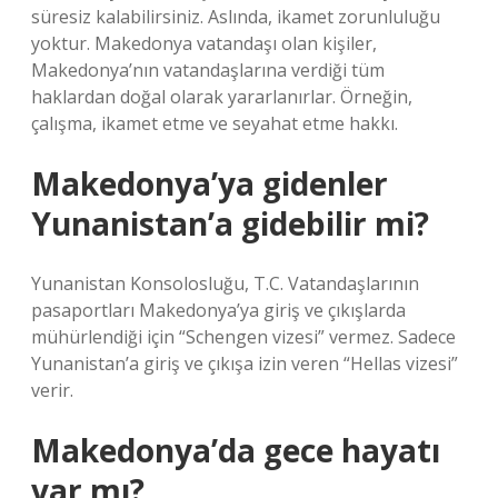
süresiz kalabilirsiniz. Aslında, ikamet zorunluluğu
yoktur. Makedonya vatandaşı olan kişiler,
Makedonya’nın vatandaşlarına verdiği tüm
haklardan doğal olarak yararlanırlar. Örneğin,
çalışma, ikamet etme ve seyahat etme hakkı.
Makedonya’ya gidenler
Yunanistan’a gidebilir mi?
Yunanistan Konsolosluğu, T.C. Vatandaşlarının
pasaportları Makedonya’ya giriş ve çıkışlarda
mühürlendiği için “Schengen vizesi” vermez. Sadece
Yunanistan’a giriş ve çıkışa izin veren “Hellas vizesi”
verir.
Makedonya’da gece hayatı
var mı?