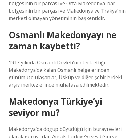
bölgesinin bir parçası ve Orta Makedonya idari
bölgesinin bir parçası ve Makedonya ve Trakya’nın
merkezi olmayan yönetiminin başkentidir.
Osmanlı Makedonyayı ne
zaman kaybetti?
1913 yılında Osmanlı Devleti’nin terk ettiği
Makedonya’da kalan Osmanlı belgelerinden
günümüze ulaşanlar, Üsküp ve diğer şehirlerdeki
arşiv merkezlerinde muhafaza edilmektedir.
Makedonya Türkiye’yi
seviyor mu?
Makedonya’da doğup büyüdüğü için burayı evleri
olarak görüyorlar. Ancak Türkiye’yi sevdiğini ve