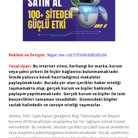
Reklam ve İletişim:
Skype: live:.cid.575569c608265c69
Yasal Uyarı:
Bu internet sitesi, herhangi bir marka, kurum
veya şahıs şirketi ile hiçbir bağlantısı bulunmamaktadır.
Sitede yalnızca kendi hazırladığımız makaleler
paylaşılmaktadır. Burada yer alan içerikler haber niteliği
taşımamakta olup, gerçek kurum ve kişiler hakkında
paylaşım yapılmamaktadır. Gerçek kurum ve kişiler ile isim
benzerlikleri tamamen tesadüfidir. Sitemizdeki bilgiler
taslak halindedir ve tavsiye niteliği taşımazlar.
Sitemiz, 5651 Sayılı Kanun gereğince Bilgi Teknolojileri ve İletişim
Kurumu (BTK) tarafından onaylanmış bir Yer Sağlayıcı olarak hizmet
vermektedir. Bu nedenle, sitedeki içerikleri proaktif olarak denetleme
veya araştırma yükümlülüğümüz bulunmamaktadır. Ancak, üyelerimiz