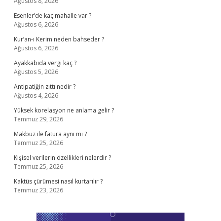
Ağustos 8, 2026
Esenler’de kaç mahalle var ?
Ağustos 6, 2026
Kur’an-ı Kerim neden bahseder ?
Ağustos 6, 2026
Ayakkabıda vergi kaç ?
Ağustos 5, 2026
Antipatiğin zıttı nedir ?
Ağustos 4, 2026
Yüksek korelasyon ne anlama gelir ?
Temmuz 29, 2026
Makbuz ile fatura aynı mı ?
Temmuz 25, 2026
Kişisel verilerin özellikleri nelerdir ?
Temmuz 25, 2026
Kaktüs çürümesi nasıl kurtarılır ?
Temmuz 23, 2026