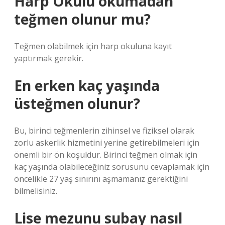
Harp Okulu okumadan
teğmen olunur mu?
Teğmen olabilmek için harp okuluna kayıt
yaptırmak gerekir.
En erken kaç yaşında
üsteğmen olunur?
Bu, birinci teğmenlerin zihinsel ve fiziksel olarak
zorlu askerlik hizmetini yerine getirebilmeleri için
önemli bir ön koşuldur. Birinci teğmen olmak için
kaç yaşında olabileceğiniz sorusunu cevaplamak için
öncelikle 27 yaş sınırını aşmamanız gerektiğini
bilmelisiniz.
Lise mezunu subay nasıl