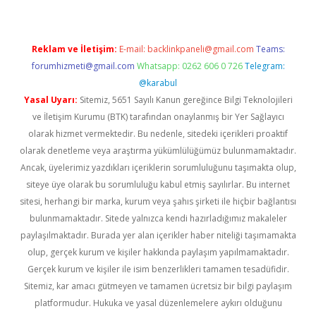
Reklam ve İletişim:
E-mail:
backlinkpaneli@gmail.com
Teams:
forumhizmeti@gmail.com
Whatsapp: 0262 606 0 726
Telegram:
@karabul
Yasal Uyarı:
Sitemiz, 5651 Sayılı Kanun gereğince Bilgi Teknolojileri
ve İletişim Kurumu (BTK) tarafından onaylanmış bir Yer Sağlayıcı
olarak hizmet vermektedir. Bu nedenle, sitedeki içerikleri proaktif
olarak denetleme veya araştırma yükümlülüğümüz bulunmamaktadır.
Ancak, üyelerimiz yazdıkları içeriklerin sorumluluğunu taşımakta olup,
siteye üye olarak bu sorumluluğu kabul etmiş sayılırlar. Bu internet
sitesi, herhangi bir marka, kurum veya şahıs şirketi ile hiçbir bağlantısı
bulunmamaktadır. Sitede yalnızca kendi hazırladığımız makaleler
paylaşılmaktadır. Burada yer alan içerikler haber niteliği taşımamakta
olup, gerçek kurum ve kişiler hakkında paylaşım yapılmamaktadır.
Gerçek kurum ve kişiler ile isim benzerlikleri tamamen tesadüfidir.
Sitemiz, kar amacı gütmeyen ve tamamen ücretsiz bir bilgi paylaşım
platformudur. Hukuka ve yasal düzenlemelere aykırı olduğunu