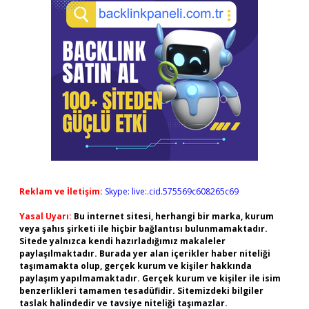
Reklam ve İletişim:
Skype: live:.cid.575569c608265c69
Yasal Uyarı:
Bu internet sitesi, herhangi bir marka, kurum
veya şahıs şirketi ile hiçbir bağlantısı bulunmamaktadır.
Sitede yalnızca kendi hazırladığımız makaleler
paylaşılmaktadır. Burada yer alan içerikler haber niteliği
taşımamakta olup, gerçek kurum ve kişiler hakkında
paylaşım yapılmamaktadır. Gerçek kurum ve kişiler ile isim
benzerlikleri tamamen tesadüfidir. Sitemizdeki bilgiler
taslak halindedir ve tavsiye niteliği taşımazlar.