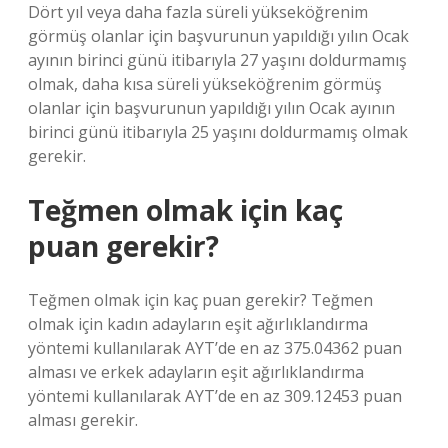
Dört yıl veya daha fazla süreli yükseköğrenim
görmüş olanlar için başvurunun yapıldığı yılın Ocak
ayının birinci günü itibarıyla 27 yaşını doldurmamış
olmak, daha kısa süreli yükseköğrenim görmüş
olanlar için başvurunun yapıldığı yılın Ocak ayının
birinci günü itibarıyla 25 yaşını doldurmamış olmak
gerekir.
Teğmen olmak için kaç
puan gerekir?
Teğmen olmak için kaç puan gerekir? Teğmen
olmak için kadın adayların eşit ağırlıklandırma
yöntemi kullanılarak AYT’de en az 375.04362 puan
alması ve erkek adayların eşit ağırlıklandırma
yöntemi kullanılarak AYT’de en az 309.12453 puan
alması gerekir.