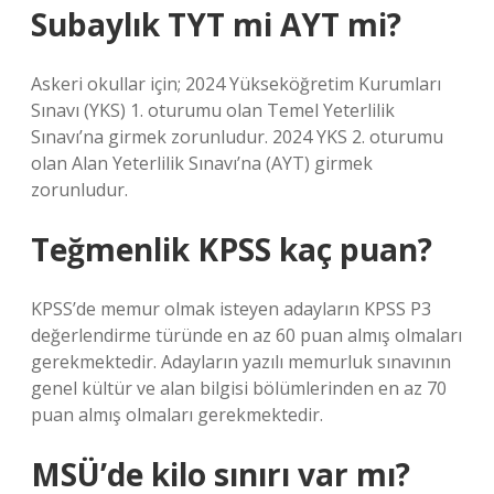
Subaylık TYT mi AYT mi?
Askeri okullar için; 2024 Yükseköğretim Kurumları
Sınavı (YKS) 1. oturumu olan Temel Yeterlilik
Sınavı’na girmek zorunludur. 2024 YKS 2. oturumu
olan Alan Yeterlilik Sınavı’na (AYT) girmek
zorunludur.
Teğmenlik KPSS kaç puan?
KPSS’de memur olmak isteyen adayların KPSS P3
değerlendirme türünde en az 60 puan almış olmaları
gerekmektedir. Adayların yazılı memurluk sınavının
genel kültür ve alan bilgisi bölümlerinden en az 70
puan almış olmaları gerekmektedir.
MSÜ’de kilo sınırı var mı?