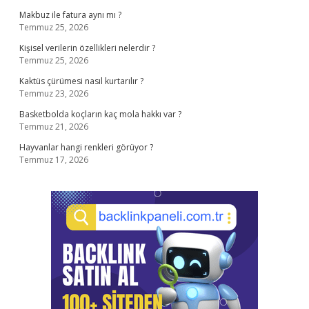
Makbuz ile fatura aynı mı ?
Temmuz 25, 2026
Kişisel verilerin özellikleri nelerdir ?
Temmuz 25, 2026
Kaktüs çürümesi nasıl kurtarılır ?
Temmuz 23, 2026
Basketbolda koçların kaç mola hakkı var ?
Temmuz 21, 2026
Hayvanlar hangi renkleri görüyor ?
Temmuz 17, 2026