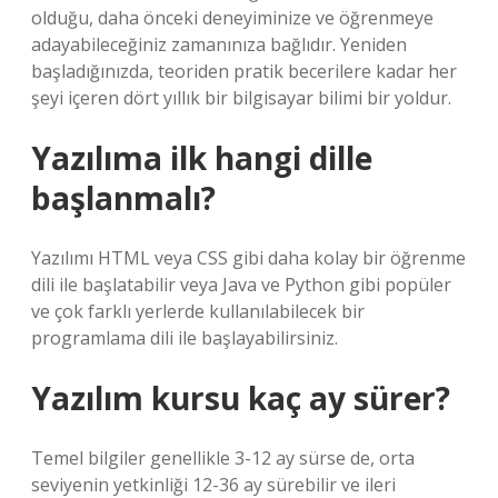
olduğu, daha önceki deneyiminize ve öğrenmeye
adayabileceğiniz zamanınıza bağlıdır. Yeniden
başladığınızda, teoriden pratik becerilere kadar her
şeyi içeren dört yıllık bir bilgisayar bilimi bir yoldur.
Yazılıma ilk hangi dille
başlanmalı?
Yazılımı HTML veya CSS gibi daha kolay bir öğrenme
dili ile başlatabilir veya Java ve Python gibi popüler
ve çok farklı yerlerde kullanılabilecek bir
programlama dili ile başlayabilirsiniz.
Yazılım kursu kaç ay sürer?
Temel bilgiler genellikle 3-12 ay sürse de, orta
seviyenin yetkinliği 12-36 ay sürebilir ve ileri