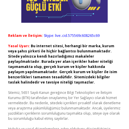
Reklam ve İletişim:
Skype: live:.cid.575569c608265c69
Yasal Uyarı:
Bu internet sitesi, herhangi bir marka, kurum
veya şahıs şirketi ile hiçbir bağlantısı bulunmamaktadır.
Sitede yalnızca kendi hazırladığımız makaleler
paylaşılmaktadır. Burada yer alan içerikler haber niteliği
taşımamakta olup, gerçek kurum ve kişiler hakkında
paylaşım yapılmamaktadır. Gerçek kurum ve kişiler ile isim
benzerlikleri tamamen tesadüfidir. Sitemizdeki bilgiler
taslak halindedir ve tavsiye niteliği taşımazlar.
Sitemiz, 5651 Sayılı Kanun gereğince Bilgi Teknolojileri ve İletişim
Kurumu (BTK) tarafından onaylanmış bir Yer Sağlayıcı olarak hizmet
vermektedir. Bu nedenle, sitedeki içerikleri proaktif olarak denetleme
veya araştırma yükümlülüğümüz bulunmamaktadır. Ancak, üyelerimiz
yazdıkları içeriklerin sorumluluğunu taşımakta olup, siteye üye olarak
bu sorumluluğu kabul etmiş sayılırlar.
Hukuka ve yasal düzenlemelere aykırı olduğunu düşündüğünüz