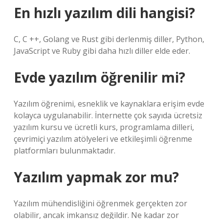
En hızlı yazılım dili hangisi?
C, C ++, Golang ve Rust gibi derlenmiş diller, Python,
JavaScript ve Ruby gibi daha hızlı diller elde eder.
Evde yazılım öğrenilir mi?
Yazılım öğrenimi, esneklik ve kaynaklara erişim evde
kolayca uygulanabilir. İnternette çok sayıda ücretsiz
yazılım kursu ve ücretli kurs, programlama dilleri,
çevrimiçi yazılım atölyeleri ve etkileşimli öğrenme
platformları bulunmaktadır.
Yazılım yapmak zor mu?
Yazılım mühendisliğini öğrenmek gerçekten zor
olabilir, ancak imkansız değildir. Ne kadar zor