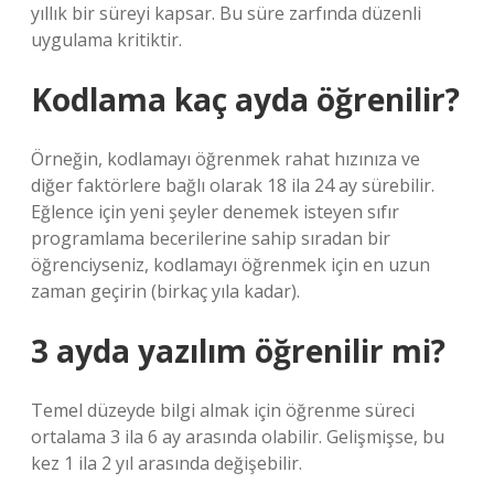
yıllık bir süreyi kapsar. Bu süre zarfında düzenli
uygulama kritiktir.
Kodlama kaç ayda öğrenilir?
Örneğin, kodlamayı öğrenmek rahat hızınıza ve
diğer faktörlere bağlı olarak 18 ila 24 ay sürebilir.
Eğlence için yeni şeyler denemek isteyen sıfır
programlama becerilerine sahip sıradan bir
öğrenciyseniz, kodlamayı öğrenmek için en uzun
zaman geçirin (birkaç yıla kadar).
3 ayda yazılım öğrenilir mi?
Temel düzeyde bilgi almak için öğrenme süreci
ortalama 3 ila 6 ay arasında olabilir. Gelişmişse, bu
kez 1 ila 2 yıl arasında değişebilir.