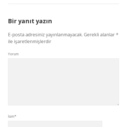
Bir yanıt yazın
E-posta adresiniz yayınlanmayacak.
Gerekli alanlar
*
ile işaretlenmişlerdir
Yorum
İsim*