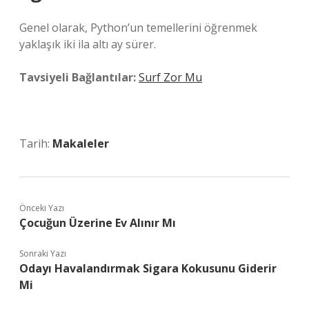
Genel olarak, Python’un temellerini öğrenmek
yaklaşık iki ila altı ay sürer.
Tavsiyeli Bağlantılar:
Surf Zor Mu
Tarih:
Makaleler
Önceki Yazı
Çocuğun Üzerine Ev Alınır Mı
Sonraki Yazı
Odayı Havalandırmak Sigara Kokusunu Giderir
Mi