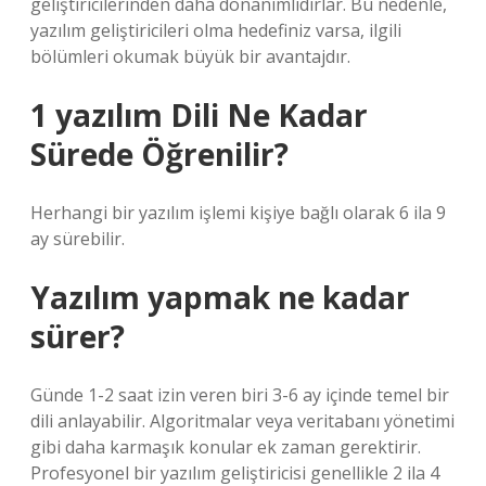
geliştiricilerinden daha donanımlıdırlar. Bu nedenle,
yazılım geliştiricileri olma hedefiniz varsa, ilgili
bölümleri okumak büyük bir avantajdır.
1 yazılım Dili Ne Kadar
Sürede Öğrenilir?
Herhangi bir yazılım işlemi kişiye bağlı olarak 6 ila 9
ay sürebilir.
Yazılım yapmak ne kadar
sürer?
Günde 1-2 saat izin veren biri 3-6 ay içinde temel bir
dili anlayabilir. Algoritmalar veya veritabanı yönetimi
gibi daha karmaşık konular ek zaman gerektirir.
Profesyonel bir yazılım geliştiricisi genellikle 2 ila 4