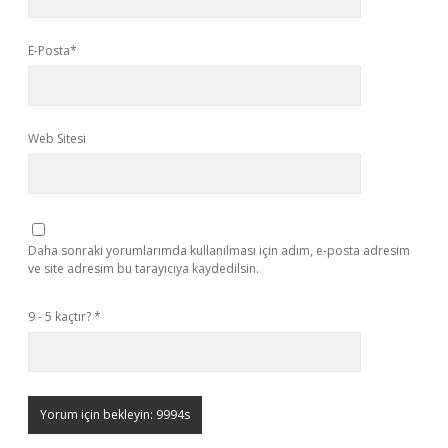
E-Posta*
Web Sitesi
Daha sonraki yorumlarımda kullanılması için adım, e-posta adresim
ve site adresim bu tarayıcıya kaydedilsin.
9 - 5 kaçtır?
*