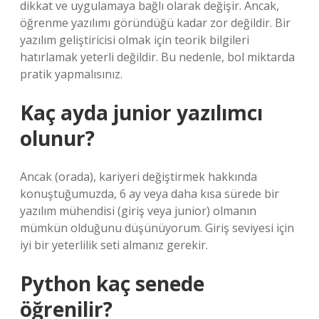
dikkat ve uygulamaya bağlı olarak değişir. Ancak,
öğrenme yazılımı göründüğü kadar zor değildir. Bir
yazılım geliştiricisi olmak için teorik bilgileri
hatırlamak yeterli değildir. Bu nedenle, bol miktarda
pratik yapmalısınız.
Kaç ayda junior yazılımcı
olunur?
Ancak (orada), kariyeri değiştirmek hakkında
konuştuğumuzda, 6 ay veya daha kısa sürede bir
yazılım mühendisi (giriş veya junior) olmanın
mümkün olduğunu düşünüyorum. Giriş seviyesi için
iyi bir yeterlilik seti almanız gerekir.
Python kaç senede
öğrenilir?