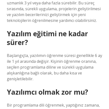
uzmanlık 3 yıl veya daha fazla sürebilir. Bu süreç
sırasında, sürekli uygulama, projelerin geliştirilmesi
ve yazılım becerilerinizi geliştirmek için yeni
teknolojilerin öğrenilmesine yardımcı olabilirsiniz.
Yazılım eğitimi ne kadar
sürer?
Başlangıçta, yazılımın öğrenme süresi genellikle 6 ay
ile 1 yıl arasında değişir. Kişinin öğrenme oranına,
seçilen programlama diline ve sürekli uygulama
alışkanlığına bağlı olarak, bu daha kısa ve
genişletilebilir.
Yazılımcı olmak zor mu?
Bir programlama dili öğrenmek, yaptığınız zamana,