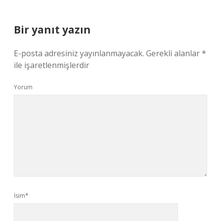
Bir yanıt yazın
E-posta adresiniz yayınlanmayacak.
Gerekli alanlar
*
ile işaretlenmişlerdir
Yorum
İsim*