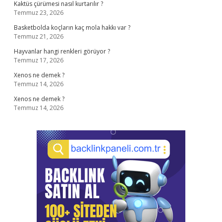
Kaktüs çürümesi nasıl kurtarılır ?
Temmuz 23, 2026
Basketbolda koçların kaç mola hakkı var ?
Temmuz 21, 2026
Hayvanlar hangi renkleri görüyor ?
Temmuz 17, 2026
Xenos ne demek ?
Temmuz 14, 2026
Xenos ne demek ?
Temmuz 14, 2026