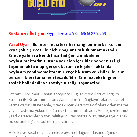
Reklam ve İletişim:
Skype: live:.cid.575569c608265c69
Yasal Uyarı:
Bu internet sitesi, herhangi bir marka, kurum
veya şahıs şirketi ile hiçbir bağlantısı bulunmamaktadır.
Sitede yalnızca kendi hazırladığımız makaleler
paylaşılmaktadır. Burada yer alan içerikler haber niteliği
taşımamakta olup, gerçek kurum ve kişiler hakkında
paylaşım yapılmamaktadır. Gerçek kurum ve kişiler ile isim
benzerlikleri tamamen tesadüfidir. Sitemizdeki bilgiler
taslak halindedir ve tavsiye niteliği taşımazlar.
Sitemiz, 5651 Sayılı Kanun gereğince Bilgi Teknolojileri ve İletişim
Kurumu (BTK) tarafından onaylanmış bir Yer Sağlayıcı olarak hizmet
vermektedir. Bu nedenle, sitedeki içerikleri proaktif olarak denetleme
veya araştırma yükümlülüğümüz bulunmamaktadır. Ancak, üyelerimiz
yazdıkları içeriklerin sorumluluğunu taşımakta olup, siteye üye olarak
bu sorumluluğu kabul etmiş sayılırlar.
Hukuka ve yasal düzenlemelere aykırı olduğunu düşündüğünüz