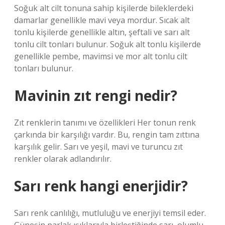
Soğuk alt cilt tonuna sahip kişilerde bileklerdeki
damarlar genellikle mavi veya mordur. Sıcak alt
tonlu kişilerde genellikle altın, şeftali ve sarı alt
tonlu cilt tonları bulunur. Soğuk alt tonlu kişilerde
genellikle pembe, mavimsi ve mor alt tonlu cilt
tonları bulunur.
Mavinin zıt rengi nedir?
Zıt renklerin tanımı ve özellikleri Her tonun renk
çarkında bir karşılığı vardır. Bu, rengin tam zıttına
karşılık gelir. Sarı ve yeşil, mavi ve turuncu zıt
renkler olarak adlandırılır.
Sarı renk hangi enerjidir?
Sarı renk canlılığı, mutluluğu ve enerjiyi temsil eder.