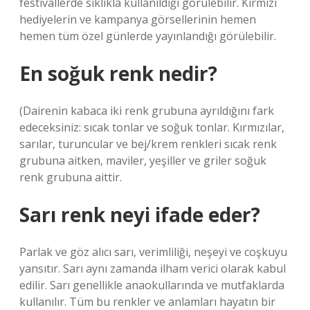
festivallerde sıklıkla kullanıldığı görülebilir. Kırmızı
hediyelerin ve kampanya görsellerinin hemen
hemen tüm özel günlerde yayınlandığı görülebilir.
En soğuk renk nedir?
(Dairenin kabaca iki renk grubuna ayrıldığını fark
edeceksiniz: sıcak tonlar ve soğuk tonlar. Kırmızılar,
sarılar, turuncular ve bej/krem renkleri sıcak renk
grubuna aitken, maviler, yeşiller ve griler soğuk
renk grubuna aittir.
Sarı renk neyi ifade eder?
Parlak ve göz alıcı sarı, verimliliği, neşeyi ve coşkuyu
yansıtır. Sarı aynı zamanda ilham verici olarak kabul
edilir. Sarı genellikle anaokullarında ve mutfaklarda
kullanılır. Tüm bu renkler ve anlamları hayatın bir