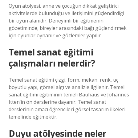
Oyun atölyesi, anne ve çocuğun dikkat geliştirici
aktivitelerde bulunduğu ve iletişimini güçlendirdiği
bir oyun alanıdır. Deneyimli bir eğitmenin
gözetiminde, bireyler arasındaki bağı güçlendirmek
için oyunlar oynanır ve gözlemler yapılır.
Temel sanat eğitimi
çalışmaları nelerdir?
Temel sanat eğitimi çizgi, form, mekan, renk, üç
boyutlu yapı, görsel algı ve analizle ilgilenir. Temel
sanat eğitimi eğitiminin temeli Bauhaus ve Johannes
Itten’in ön derslerine dayanır. Temel sanat
derslerinin amacı öğrencileri görsel tasarım ilkeleri
temelinde eğitmektir.
Duyu atölyesinde neler