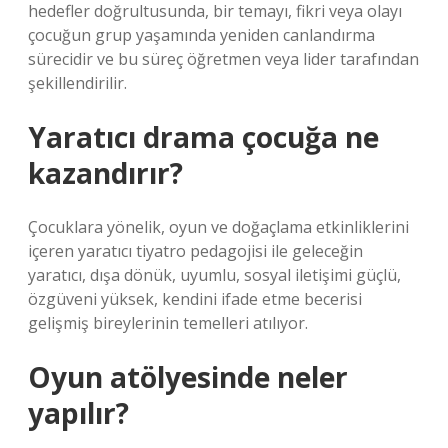
hedefler doğrultusunda, bir temayı, fikri veya olayı
çocuğun grup yaşamında yeniden canlandırma
sürecidir ve bu süreç öğretmen veya lider tarafından
şekillendirilir.
Yaratıcı drama çocuğa ne
kazandırır?
Çocuklara yönelik, oyun ve doğaçlama etkinliklerini
içeren yaratıcı tiyatro pedagojisi ile geleceğin
yaratıcı, dışa dönük, uyumlu, sosyal iletişimi güçlü,
özgüveni yüksek, kendini ifade etme becerisi
gelişmiş bireylerinin temelleri atılıyor.
Oyun atölyesinde neler
yapılır?