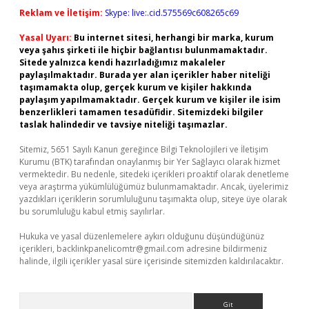
Reklam ve İletişim:
Skype: live:.cid.575569c608265c69
Yasal Uyarı:
Bu internet sitesi, herhangi bir marka, kurum
veya şahıs şirketi ile hiçbir bağlantısı bulunmamaktadır.
Sitede yalnızca kendi hazırladığımız makaleler
paylaşılmaktadır. Burada yer alan içerikler haber niteliği
taşımamakta olup, gerçek kurum ve kişiler hakkında
paylaşım yapılmamaktadır. Gerçek kurum ve kişiler ile isim
benzerlikleri tamamen tesadüfidir. Sitemizdeki bilgiler
taslak halindedir ve tavsiye niteliği taşımazlar.
Sitemiz, 5651 Sayılı Kanun gereğince Bilgi Teknolojileri ve İletişim
Kurumu (BTK) tarafından onaylanmış bir Yer Sağlayıcı olarak hizmet
vermektedir. Bu nedenle, sitedeki içerikleri proaktif olarak denetleme
veya araştırma yükümlülüğümüz bulunmamaktadır. Ancak, üyelerimiz
yazdıkları içeriklerin sorumluluğunu taşımakta olup, siteye üye olarak
bu sorumluluğu kabul etmiş sayılırlar.
Hukuka ve yasal düzenlemelere aykırı olduğunu düşündüğünüz
içerikleri,
backlinkpanelicomtr@gmail.com
adresine bildirmeniz
halinde, ilgili içerikler yasal süre içerisinde sitemizden kaldırılacaktır.
Arama