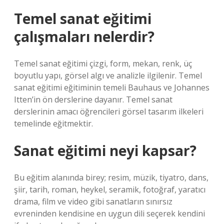
Temel sanat eğitimi
çalışmaları nelerdir?
Temel sanat eğitimi çizgi, form, mekan, renk, üç
boyutlu yapı, görsel algı ve analizle ilgilenir. Temel
sanat eğitimi eğitiminin temeli Bauhaus ve Johannes
Itten’in ön derslerine dayanır. Temel sanat
derslerinin amacı öğrencileri görsel tasarım ilkeleri
temelinde eğitmektir.
Sanat eğitimi neyi kapsar?
Bu eğitim alanında birey; resim, müzik, tiyatro, dans,
şiir, tarih, roman, heykel, seramik, fotoğraf, yaratıcı
drama, film ve video gibi sanatların sınırsız
evreninden kendisine en uygun dili seçerek kendini