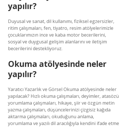
yapılır?
Duyusal ve sanat, dil kullanımı, fiziksel egzersizler,
ritim çalışmaları, fen, tiyatro, resim atölyelerimizle
çocuklarımızın ince ve kaba motor becerilerini,
sosyal ve duygusal gelişim alanlarını ve iletişim
becerilerini destekliyoruz.
Okuma atölyesinde neler
yapılır?
Yaratıcı Yazarlık ve Görsel Okuma atölyesinde neler
yapılacak? Hızlı okuma çalışmaları, deyimler, atasözü
yorumlama çalışmaları, hikaye, şiir ve özgün metin
yazma çalışmaları, düşüncelerinizi çizgisiz kağıda
aktarma çalışmaları, okuduğunu anlama,
yorumlama ve yazılı dil aracılığıyla kendini ifade etme