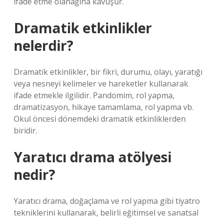
ifade etme olanağına kavuşur.
Dramatik etkinlikler
nelerdir?
Dramatik etkinlikler, bir fikri, durumu, olayı, yaratığı
veya nesneyi kelimeler ve hareketler kullanarak
ifade etmekle ilgilidir. Pandomim, rol yapma,
dramatizasyon, hikaye tamamlama, rol yapma vb.
Okul öncesi dönemdeki dramatik etkinliklerden
biridir.
Yaratıcı drama atölyesi
nedir?
Yaratıcı drama, doğaçlama ve rol yapma gibi tiyatro
tekniklerini kullanarak, belirli eğitimsel ve sanatsal