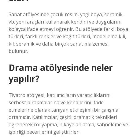
Sanat atölyesinde çocuk resim, yağlıboya, seramik
vb. yeni araçları kullanarak kendini ve duygularını
kolayca ifade etmeyi öğrenir. Bu atölyede farklı boya
türleri, farklı renkler ve kağıt türleri, modelleme kili,
kil, seramik ve daha birçok sanat malzemesi
bulunur.
Drama atölyesinde neler
yapılır?
Tiyatro atölyesi, katılımcıların yaratıcılıklarını
serbest bırakmalarına ve kendilerini ifade
etmelerine olanak tanıyan etkileşimli bir çalışma
ortamıdır. Katılımcılar, çeşitli dramatik teknikleri
öğrenerek rol yapma, hikaye anlatma, sahneleme ve
işbirliği becerilerini geliştirirler.