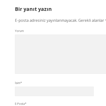
Bir yanıt yazın
E-posta adresiniz yayınlanmayacak.
Gerekli alanlar
Yorum
İsim*
E-Posta*