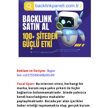
,
Reklam ve İletişim:
Skype:
live:.cid.575569c608265c69
Yasal Uyarı:
Bu internet sitesi, herhangi bir
marka, kurum veya şahıs şirketi ile hiçbir
bağlantısı bulunmamaktadır. Sitede yalnızca
kendi hazırladığımız makaleler
paylaşılmaktadır. Burada yer alan içerikler
haber niteliği taşımamakta olup, gerçek kurum