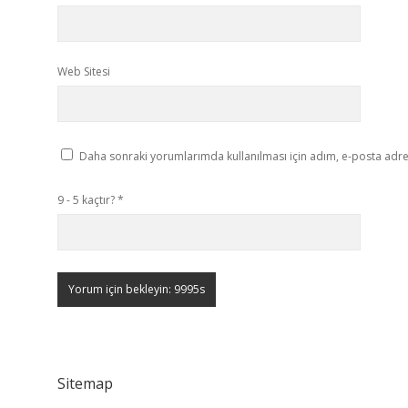
Web Sitesi
Daha sonraki yorumlarımda kullanılması için adım, e-posta adres
9 - 5 kaçtır?
*
Sitemap