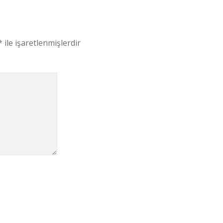
*
ile işaretlenmişlerdir