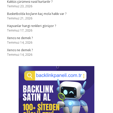
Kaktüs çürümesi nasıl kurtarılır ?
Temmuz 23, 2026
Basketbolda koçların kaç mola hakkı var ?
Temmuz 21, 2026
Hayvanlar hangi renkleri görüyor ?
Temmuz 17, 2026
Xenos ne demek ?
Temmuz 14, 2026
Xenos ne demek ?
Temmuz 14, 2026