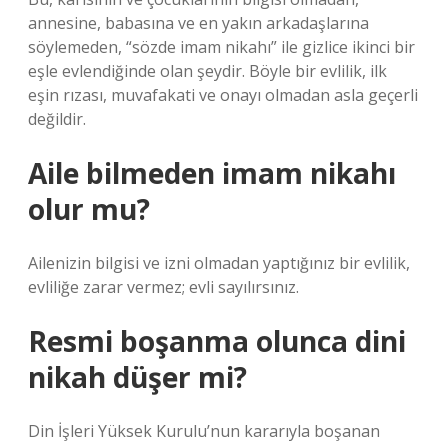
annesine, babasına ve en yakın arkadaşlarına
söylemeden, “sözde imam nikahı” ile gizlice ikinci bir
eşle evlendiğinde olan şeydir. Böyle bir evlilik, ilk
eşin rızası, muvafakati ve onayı olmadan asla geçerli
değildir.
Aile bilmeden imam nikahı
olur mu?
Ailenizin bilgisi ve izni olmadan yaptığınız bir evlilik,
evliliğe zarar vermez; evli sayılırsınız.
Resmi boşanma olunca dini
nikah düşer mi?
Din İşleri Yüksek Kurulu’nun kararıyla boşanan