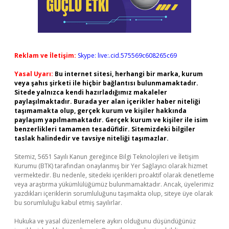
Reklam ve İletişim:
Skype: live:.cid.575569c608265c69
Yasal Uyarı:
Bu internet sitesi, herhangi bir marka, kurum
veya şahıs şirketi ile hiçbir bağlantısı bulunmamaktadır.
Sitede yalnızca kendi hazırladığımız makaleler
paylaşılmaktadır. Burada yer alan içerikler haber niteliği
taşımamakta olup, gerçek kurum ve kişiler hakkında
paylaşım yapılmamaktadır. Gerçek kurum ve kişiler ile isim
benzerlikleri tamamen tesadüfidir. Sitemizdeki bilgiler
taslak halindedir ve tavsiye niteliği taşımazlar.
Sitemiz, 5651 Sayılı Kanun gereğince Bilgi Teknolojileri ve İletişim
Kurumu (BTK) tarafından onaylanmış bir Yer Sağlayıcı olarak hizmet
vermektedir. Bu nedenle, sitedeki içerikleri proaktif olarak denetleme
veya araştırma yükümlülüğümüz bulunmamaktadır. Ancak, üyelerimiz
yazdıkları içeriklerin sorumluluğunu taşımakta olup, siteye üye olarak
bu sorumluluğu kabul etmiş sayılırlar.
Hukuka ve yasal düzenlemelere aykırı olduğunu düşündüğünüz