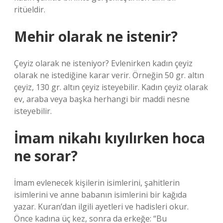
ritüeldir.
Mehir olarak ne istenir?
Çeyiz olarak ne isteniyor? Evlenirken kadın çeyiz
olarak ne istediğine karar verir. Örneğin 50 gr. altın
çeyiz, 130 gr. altın çeyiz isteyebilir. Kadın çeyiz olarak
ev, araba veya başka herhangi bir maddi nesne
isteyebilir.
İmam nikahı kıyılırken hoca
ne sorar?
İmam evlenecek kişilerin isimlerini, şahitlerin
isimlerini ve anne babanın isimlerini bir kağıda
yazar. Kuran’dan ilgili ayetleri ve hadisleri okur.
Önce kadına üç kez, sonra da erkeğe: “Bu