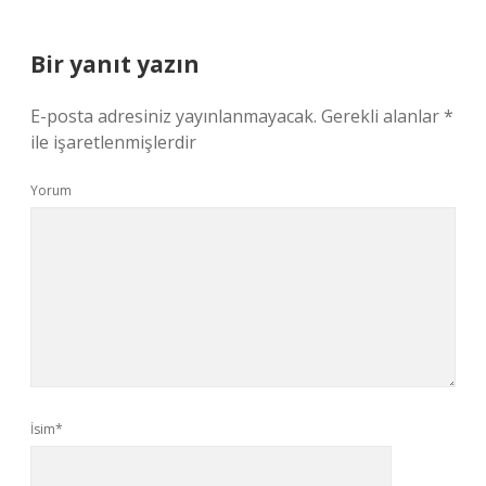
Bir yanıt yazın
E-posta adresiniz yayınlanmayacak.
Gerekli alanlar
*
ile işaretlenmişlerdir
Yorum
İsim*