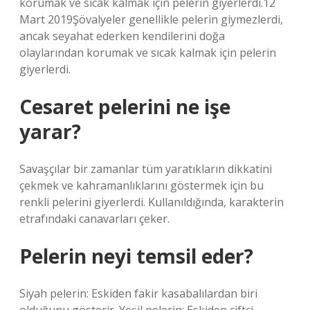
korumak ve sıcak kalmak için pelerin giyerlerdi.12
Mart 2019Şövalyeler genellikle pelerin giymezlerdi,
ancak seyahat ederken kendilerini doğa
olaylarından korumak ve sıcak kalmak için pelerin
giyerlerdi.
Cesaret pelerini ne işe
yarar?
Savaşçılar bir zamanlar tüm yaratıkların dikkatini
çekmek ve kahramanlıklarını göstermek için bu
renkli pelerini giyerlerdi. Kullanıldığında, karakterin
etrafındaki canavarları çeker.
Pelerin neyi temsil eder?
Siyah pelerin: Eskiden fakir kasabalılardan biri