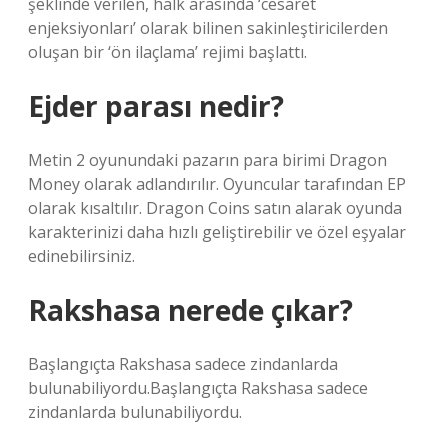
şeklinde verilen, halk arasında ‘cesaret
enjeksiyonları’ olarak bilinen sakinleştiricilerden
oluşan bir ‘ön ilaçlama’ rejimi başlattı.
Ejder parası nedir?
Metin 2 oyunundaki pazarın para birimi Dragon
Money olarak adlandırılır. Oyuncular tarafından EP
olarak kısaltılır. Dragon Coins satın alarak oyunda
karakterinizi daha hızlı geliştirebilir ve özel eşyalar
edinebilirsiniz.
Rakshasa nerede çıkar?
Başlangıçta Rakshasa sadece zindanlarda
bulunabiliyordu.Başlangıçta Rakshasa sadece
zindanlarda bulunabiliyordu.