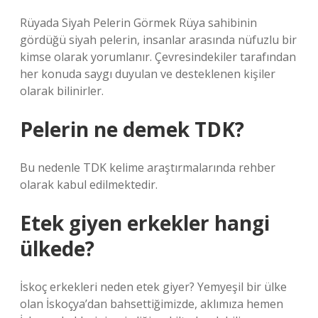
Rüyada Siyah Pelerin Görmek Rüya sahibinin
gördüğü siyah pelerin, insanlar arasında nüfuzlu bir
kimse olarak yorumlanır. Çevresindekiler tarafından
her konuda saygı duyulan ve desteklenen kişiler
olarak bilinirler.
Pelerin ne demek TDK?
Bu nedenle TDK kelime araştırmalarında rehber
olarak kabul edilmektedir.
Etek giyen erkekler hangi
ülkede?
İskoç erkekleri neden etek giyer? Yemyeşil bir ülke
olan İskoçya’dan bahsettiğimizde, aklımıza hemen