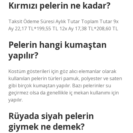
Kırmızı pelerin ne kadar?
Taksit Ödeme Süresi Aylık Tutar Toplam Tutar 9x
Ay 22,17 TL*199,55 TL 12x Ay 17,38 TL*208,60 TL
Pelerin hangi kumaştan
yapılır?
Kostüm gösterileri için göz alıcı elemanlar olarak
kullanılan pelerin türleri pamuk, polyester ve saten
gibi birçok kumaştan yapılır. Bazı pelerinler su
geçirmez olsa da genellikle iç mekan kullanımı için
yapılır.
Rüyada siyah pelerin
giymek ne demek?