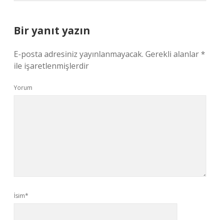
Bir yanıt yazın
E-posta adresiniz yayınlanmayacak.
Gerekli alanlar
*
ile işaretlenmişlerdir
Yorum
İsim*