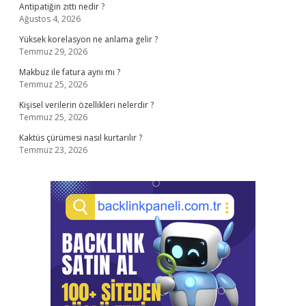
Antipatiğin zıttı nedir ?
Ağustos 4, 2026
Yüksek korelasyon ne anlama gelir ?
Temmuz 29, 2026
Makbuz ile fatura aynı mı ?
Temmuz 25, 2026
Kişisel verilerin özellikleri nelerdir ?
Temmuz 25, 2026
Kaktüs çürümesi nasıl kurtarılır ?
Temmuz 23, 2026