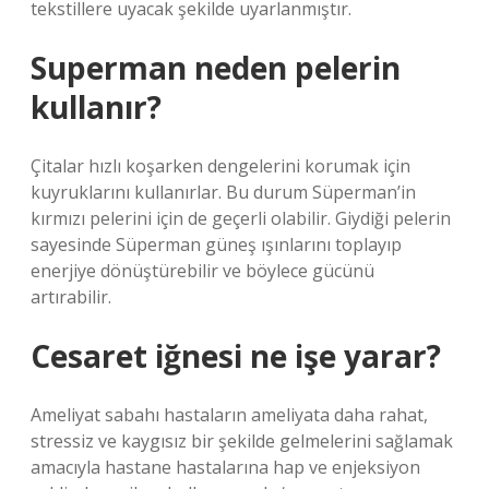
tekstillere uyacak şekilde uyarlanmıştır.
Superman neden pelerin
kullanır?
Çitalar hızlı koşarken dengelerini korumak için
kuyruklarını kullanırlar. Bu durum Süperman’in
kırmızı pelerini için de geçerli olabilir. Giydiği pelerin
sayesinde Süperman güneş ışınlarını toplayıp
enerjiye dönüştürebilir ve böylece gücünü
artırabilir.
Cesaret iğnesi ne işe yarar?
Ameliyat sabahı hastaların ameliyata daha rahat,
stressiz ve kaygısız bir şekilde gelmelerini sağlamak
amacıyla hastane hastalarına hap ve enjeksiyon