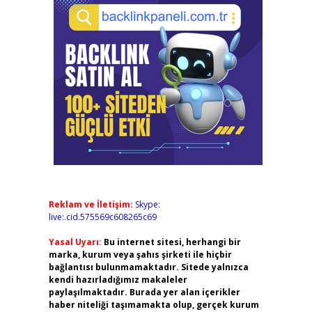
Reklam ve İletişim:
Skype:
live:.cid.575569c608265c69
Yasal Uyarı:
Bu internet sitesi, herhangi bir
marka, kurum veya şahıs şirketi ile hiçbir
bağlantısı bulunmamaktadır. Sitede yalnızca
kendi hazırladığımız makaleler
paylaşılmaktadır. Burada yer alan içerikler
haber niteliği taşımamakta olup, gerçek kurum