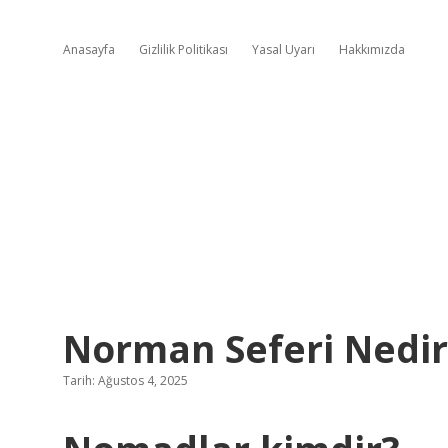
Anasayfa
Gizlilik Politikası
Yasal Uyarı
Hakkımızda
Norman Seferi Nedir
Tarih: Ağustos 4, 2025