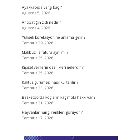
Ayakkabıda vergi kaç ?
Ağustos 5, 2026
Antipatiğin zıttı nedir ?
Ağustos 4, 2026
Yüksek korelasyon ne anlama gelir ?
Temmuz 29, 2026
Makbuz ile fatura aynı mı ?
Temmuz 25, 2026
Kişisel verilerin özellikleri nelerdir ?
Temmuz 25, 2026
Kaktüs çürümesi nasıl kurtarılır ?
Temmuz 23, 2026
Basketbolda koçların kaç mola hakkı var ?
Temmuz 21, 2026
Hayvanlar hangi renkleri görüyor ?
Temmuz 17, 2026