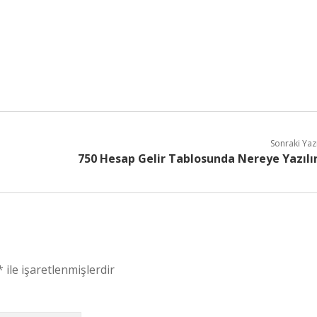
Sonraki Yaz
750 Hesap Gelir Tablosunda Nereye Yazılı
*
ile işaretlenmişlerdir