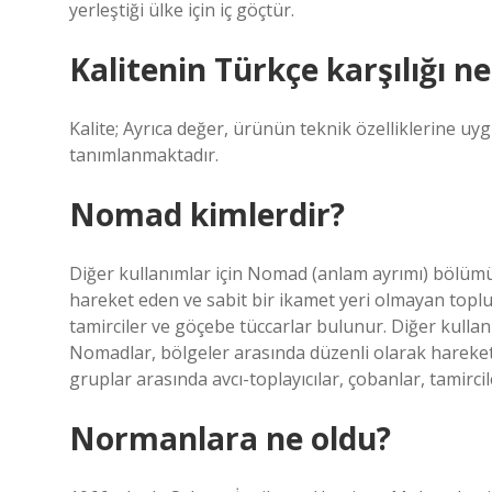
yerleştiği ülke için iç göçtür.
Kalitenin Türkçe karşılığı ne
Kalite; Ayrıca değer, ürünün teknik özelliklerine uyg
tanımlanmaktadır.
Nomad kimlerdir?
Diğer kullanımlar için Nomad (anlam ayrımı) bölümü
hareket eden ve sabit bir ikamet yeri olmayan toplul
tamirciler ve göçebe tüccarlar bulunur. Diğer kulla
Nomadlar, bölgeler arasında düzenli olarak hareket 
gruplar arasında avcı-toplayıcılar, çobanlar, tamirci
Normanlara ne oldu?