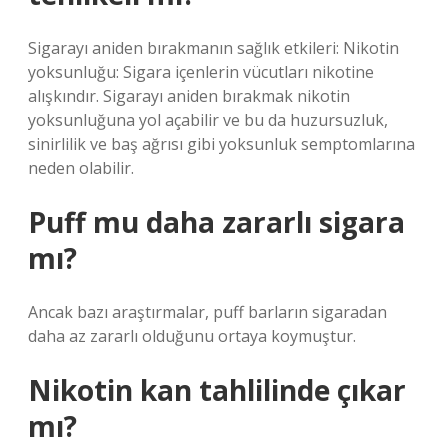
Sigarayı aniden bırakmanın sağlık etkileri: Nikotin
yoksunluğu: Sigara içenlerin vücutları nikotine
alışkındır. Sigarayı aniden bırakmak nikotin
yoksunluğuna yol açabilir ve bu da huzursuzluk,
sinirlilik ve baş ağrısı gibi yoksunluk semptomlarına
neden olabilir.
Puff mu daha zararlı sigara
mı?
Ancak bazı araştırmalar, puff barların sigaradan
daha az zararlı olduğunu ortaya koymuştur.
Nikotin kan tahlilinde çıkar
mı?