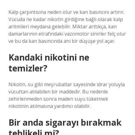
Kalp çarpıntısına neden olur ve kan basıncını artırır.
Vücuda ne kadar nikotin girdiğine bağlı olarak kalp
aritmileri meydana gelebilir. Miktar arttıkça, kan
damarlarının etrafındaki vazomotor sinirler felç olur
ve bu da kan basıncında ani bir düşüşe yol açar.
Kandaki nikotini ne
temizler?
Nikotin, su gibi meşrubatlar sayesinde idrar yoluyla
vücuttan atılabilen bir maddedir. Bu nedenle
zehirlenmeden sonra maden suyu tüketmek
nikotinin atılmasına yardımcı olabilir.
Bir anda sigarayı bırakmak
tehlikeli mi?