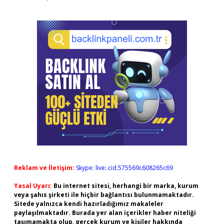
Reklam ve İletişim:
Skype: live:.cid.575569c608265c69
Yasal Uyarı:
Bu internet sitesi, herhangi bir marka, kurum
veya şahıs şirketi ile hiçbir bağlantısı bulunmamaktadır.
Sitede yalnızca kendi hazırladığımız makaleler
paylaşılmaktadır. Burada yer alan içerikler haber niteliği
taşımamakta olup, gerçek kurum ve kişiler hakkında