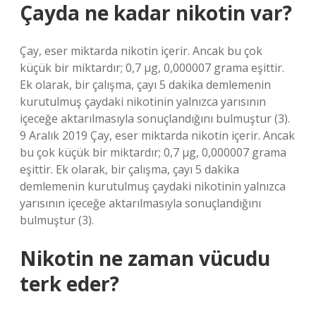
Çayda ne kadar nikotin var?
Çay, eser miktarda nikotin içerir. Ancak bu çok
küçük bir miktardır; 0,7 µg, 0,000007 grama eşittir.
Ek olarak, bir çalışma, çayı 5 dakika demlemenin
kurutulmuş çaydaki nikotinin yalnızca yarısının
içeceğe aktarılmasıyla sonuçlandığını bulmuştur (3).
9 Aralık 2019 Çay, eser miktarda nikotin içerir. Ancak
bu çok küçük bir miktardır; 0,7 µg, 0,000007 grama
eşittir. Ek olarak, bir çalışma, çayı 5 dakika
demlemenin kurutulmuş çaydaki nikotinin yalnızca
yarısının içeceğe aktarılmasıyla sonuçlandığını
bulmuştur (3).
Nikotin ne zaman vücudu
terk eder?