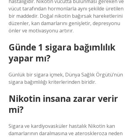
hastalığıdır. Nikotin vücutta bulunması gereken ve
vücut tarafından hormonlarla aynı şekilde üretilen
bir maddedir. Doğal nikotin bağırsak hareketlerini
düzenler, kan damarlarını genişletir, depresyonu
önler ve motivasyonu artırır.
Günde 1 sigara bağımlılık
yapar mı?
Günlük bir sigara içmek, Dünya Sağlık Örgütü’nün
sigara bağımlılığı kriterlerinden biridir.
Nikotin insana zarar verir
mi?
Sigara ve kardiyovasküler hastalık Nikotin kan
damarlarının daralmasına ve ateroskleroza neden