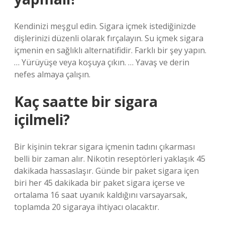
Kendinizi meşgul edin. Sigara içmek istediğinizde
dişlerinizi düzenli olarak fırçalayın. Su içmek sigara
içmenin en sağlıklı alternatifidir. Farklı bir şey yapın.
… Yürüyüşe veya koşuya çıkın. … Yavaş ve derin
nefes almaya çalışın.
Kaç saatte bir sigara
içilmeli?
Bir kişinin tekrar sigara içmenin tadını çıkarması
belli bir zaman alır. Nikotin reseptörleri yaklaşık 45
dakikada hassaslaşır. Günde bir paket sigara içen
biri her 45 dakikada bir paket sigara içerse ve
ortalama 16 saat uyanık kaldığını varsayarsak,
toplamda 20 sigaraya ihtiyacı olacaktır.