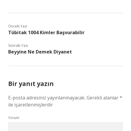
Önceki Yazı
Tübitak 1004 Kimler Başvurabilir
Sonraki Yazı
Beyyine Ne Demek Diyanet
Bir yanıt yazın
E-posta adresiniz yayınlanmayacak.
Gerekli alanlar
*
ile işaretlenmişlerdir
Yorum