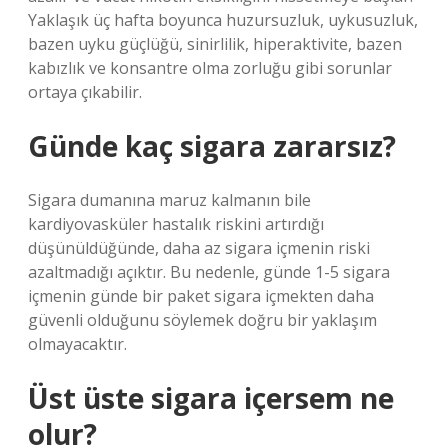
Yaklaşık üç hafta boyunca huzursuzluk, uykusuzluk,
bazen uyku güçlüğü, sinirlilik, hiperaktivite, bazen
kabızlık ve konsantre olma zorluğu gibi sorunlar
ortaya çıkabilir.
Günde kaç sigara zararsız?
Sigara dumanına maruz kalmanın bile
kardiyovasküler hastalık riskini artırdığı
düşünüldüğünde, daha az sigara içmenin riski
azaltmadığı açıktır. Bu nedenle, günde 1-5 sigara
içmenin günde bir paket sigara içmekten daha
güvenli olduğunu söylemek doğru bir yaklaşım
olmayacaktır.
Üst üste sigara içersem ne
olur?