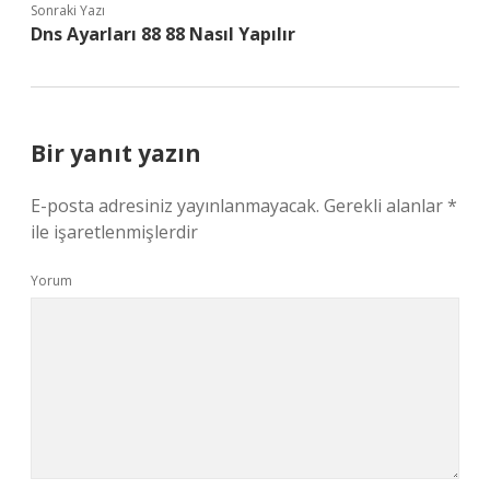
Sonraki Yazı
Dns Ayarları 88 88 Nasıl Yapılır
Bir yanıt yazın
E-posta adresiniz yayınlanmayacak.
Gerekli alanlar
*
ile işaretlenmişlerdir
Yorum