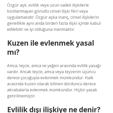
Özgür aşk, evlilik veya uzun vadeli ilişkilerle
kısıtlanmayan gönüllü cinsel ilişki fikri veya
uygulamasıdır. Özgür aşka inanç, cinsel ilişkilerin
genellikle aynı anda birden fazla ilişki içinde kabul
edilebilir ve iyi olduğuna inanmaktır.
Kuzen ile evlenmek yasal
mı?
Amca, teyze, amca ve yeğen arasında evlilik yasağı
vardır. Ancak teyze, amca veya teyzenin üçüncü
derece çocuğuyla evlenmek mümkündür. Halk
arasında kuzen olarak bilinen dördüncü derece
akrabalarla evlenmek mümkündür. Hiçbir yasak
getirilmemiştir.
Evlilik dışı ilişkiye ne denir?