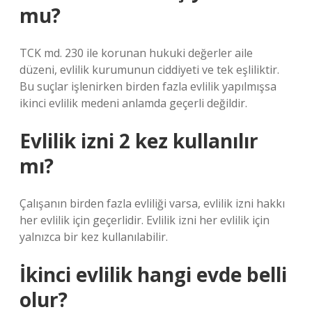
mu?
TCK md. 230 ile korunan hukuki değerler aile
düzeni, evlilik kurumunun ciddiyeti ve tek eşliliktir.
Bu suçlar işlenirken birden fazla evlilik yapılmışsa
ikinci evlilik medeni anlamda geçerli değildir.
Evlilik izni 2 kez kullanılır
mı?
Çalışanın birden fazla evliliği varsa, evlilik izni hakkı
her evlilik için geçerlidir. Evlilik izni her evlilik için
yalnızca bir kez kullanılabilir.
İkinci evlilik hangi evde belli
olur?