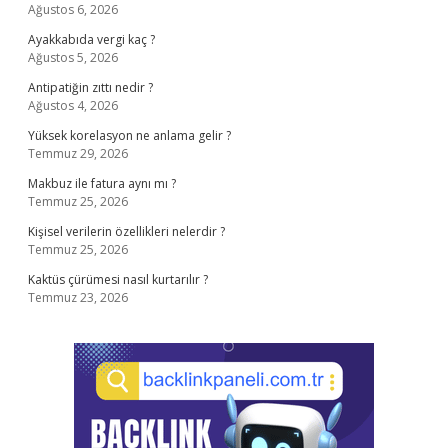
Ağustos 6, 2026
Ayakkabıda vergi kaç ?
Ağustos 5, 2026
Antipatiğin zıttı nedir ?
Ağustos 4, 2026
Yüksek korelasyon ne anlama gelir ?
Temmuz 29, 2026
Makbuz ile fatura aynı mı ?
Temmuz 25, 2026
Kişisel verilerin özellikleri nelerdir ?
Temmuz 25, 2026
Kaktüs çürümesi nasıl kurtarılır ?
Temmuz 23, 2026