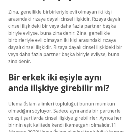
Zina, genellikle birbirleriyle evli olmayan iki kişi
arasındaki rızaya dayalı cinsel ilişkidir. Rızaya dayalı
cinsel ilişkideki bir veya daha fazla partner başka
biriyle evliyse, buna zina denir. Zina, genellikle
birbirleriyle evli olmayan iki kişi arasındaki rızaya
dayalı cinsel ilişkidir. Rızaya dayalı cinsel ilişkideki bir
veya daha fazla partner başka biriyle evliyse, buna
zina denir.
Bir erkek iki eşiyle aynı
anda ilişkiye girebilir mi?
Ulema (İslam alimleri topluluğu) bunun mümkün
olmadığını söylüyor. Sadece aynı anda bir partnerle
ve eşit şartlarda cinsel ilişkiye girebilirler. Ayrıca her
birinin eşit kalitede kendi ikametgahı olmalıdır.11