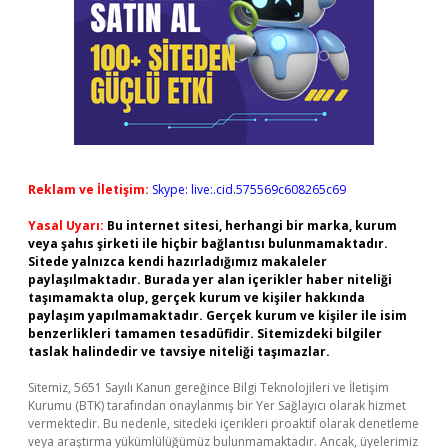
Reklam ve İletişim:
Skype: live:.cid.575569c608265c69
Yasal Uyarı:
Bu internet sitesi, herhangi bir marka, kurum
veya şahıs şirketi ile hiçbir bağlantısı bulunmamaktadır.
Sitede yalnızca kendi hazırladığımız makaleler
paylaşılmaktadır. Burada yer alan içerikler haber niteliği
taşımamakta olup, gerçek kurum ve kişiler hakkında
paylaşım yapılmamaktadır. Gerçek kurum ve kişiler ile isim
benzerlikleri tamamen tesadüfidir. Sitemizdeki bilgiler
taslak halindedir ve tavsiye niteliği taşımazlar.
Sitemiz, 5651 Sayılı Kanun gereğince Bilgi Teknolojileri ve İletişim
Kurumu (BTK) tarafından onaylanmış bir Yer Sağlayıcı olarak hizmet
vermektedir. Bu nedenle, sitedeki içerikleri proaktif olarak denetleme
veya araştırma yükümlülüğümüz bulunmamaktadır. Ancak, üyelerimiz