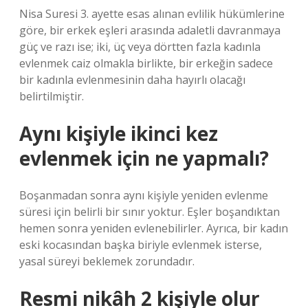
Nisa Suresi 3. ayette esas alınan evlilik hükümlerine
göre, bir erkek eşleri arasında adaletli davranmaya
güç ve razı ise; iki, üç veya dörtten fazla kadınla
evlenmek caiz olmakla birlikte, bir erkeğin sadece
bir kadınla evlenmesinin daha hayırlı olacağı
belirtilmiştir.
Aynı kişiyle ikinci kez
evlenmek için ne yapmalı?
Boşanmadan sonra aynı kişiyle yeniden evlenme
süresi için belirli bir sınır yoktur. Eşler boşandıktan
hemen sonra yeniden evlenebilirler. Ayrıca, bir kadın
eski kocasından başka biriyle evlenmek isterse,
yasal süreyi beklemek zorundadır.
Resmi nikâh 2 kişiyle olur