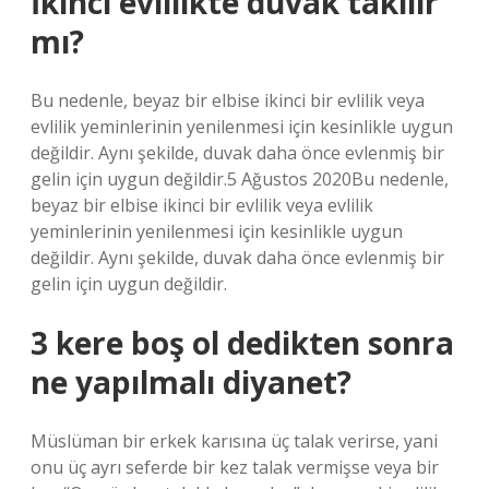
İkinci evlilikte duvak takılır
mı?
Bu nedenle, beyaz bir elbise ikinci bir evlilik veya
evlilik yeminlerinin yenilenmesi için kesinlikle uygun
değildir. Aynı şekilde, duvak daha önce evlenmiş bir
gelin için uygun değildir.5 Ağustos 2020Bu nedenle,
beyaz bir elbise ikinci bir evlilik veya evlilik
yeminlerinin yenilenmesi için kesinlikle uygun
değildir. Aynı şekilde, duvak daha önce evlenmiş bir
gelin için uygun değildir.
3 kere boş ol dedikten sonra
ne yapılmalı diyanet?
Müslüman bir erkek karısına üç talak verirse, yani
onu üç ayrı seferde bir kez talak vermişse veya bir