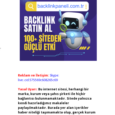
r
Reklam ve İletişim:
Skype:
live:.cid.575569c608265c69
Yasal Uyarı:
Bu internet sitesi, herhangi bir
marka, kurum veya şahıs şirketi ile hiçbir
bağlantısı bulunmamaktadır. Sitede yalnızca
kendi hazırladığımız makaleler
paylaşılmaktadır. Burada yer alan içerikler
haber niteliği taşımamakta olup, gerçek kurum