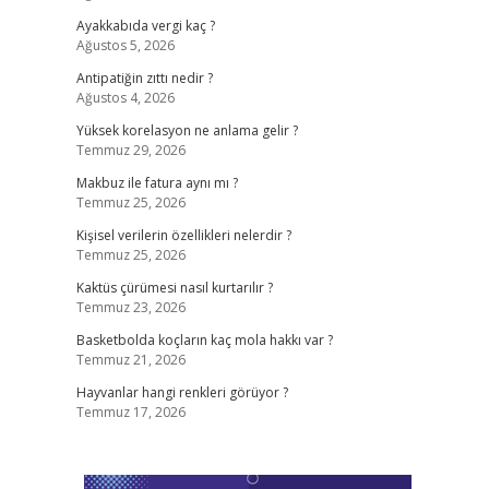
Ayakkabıda vergi kaç ?
Ağustos 5, 2026
Antipatiğin zıttı nedir ?
Ağustos 4, 2026
Yüksek korelasyon ne anlama gelir ?
Temmuz 29, 2026
Makbuz ile fatura aynı mı ?
Temmuz 25, 2026
Kişisel verilerin özellikleri nelerdir ?
Temmuz 25, 2026
Kaktüs çürümesi nasıl kurtarılır ?
Temmuz 23, 2026
Basketbolda koçların kaç mola hakkı var ?
Temmuz 21, 2026
Hayvanlar hangi renkleri görüyor ?
Temmuz 17, 2026