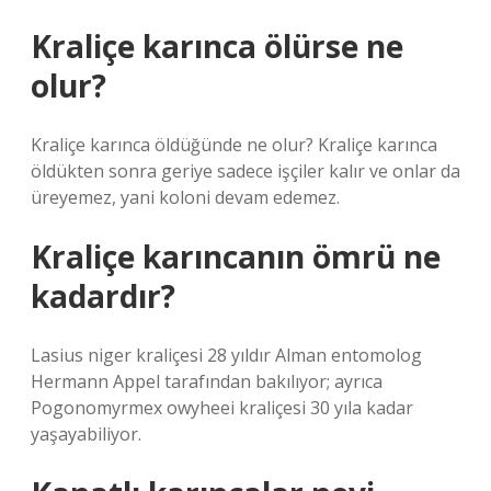
Kraliçe karınca ölürse ne
olur?
Kraliçe karınca öldüğünde ne olur? Kraliçe karınca
öldükten sonra geriye sadece işçiler kalır ve onlar da
üreyemez, yani koloni devam edemez.
Kraliçe karıncanın ömrü ne
kadardır?
Lasius niger kraliçesi 28 yıldır Alman entomolog
Hermann Appel tarafından bakılıyor; ayrıca
Pogonomyrmex owyheei kraliçesi 30 yıla kadar
yaşayabiliyor.