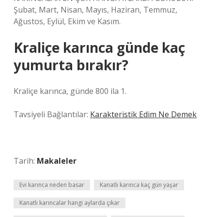
Şubat, Mart, Nisan, Mayıs, Haziran, Temmuz,
Ağustos, Eylül, Ekim ve Kasım.
Kraliçe karınca günde kaç
yumurta bırakır?
Kraliçe karınca, günde 800 ila 1.
Tavsiyeli Bağlantılar:
Karakteristik Edim Ne Demek
Tarih:
Makaleler
Evi karınca neden basar
Kanatlı karınca kaç gün yaşar
Kanatlı karıncalar hangi aylarda çıkar