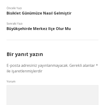
Önceki Yazı
Bisiklet Günümüze Nasıl Gelmiştir
Sonraki Yazı
Büyükşehirde Merkez Ilçe Olur Mu
Bir yanıt yazın
E-posta adresiniz yayınlanmayacak.
Gerekli alanlar
*
ile işaretlenmişlerdir
Yorum