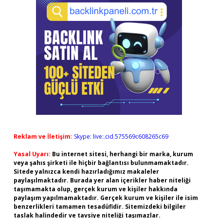
Reklam ve İletişim:
Skype: live:.cid.575569c608265c69
Yasal Uyarı:
Bu internet sitesi, herhangi bir marka, kurum
veya şahıs şirketi ile hiçbir bağlantısı bulunmamaktadır.
Sitede yalnızca kendi hazırladığımız makaleler
paylaşılmaktadır. Burada yer alan içerikler haber niteliği
taşımamakta olup, gerçek kurum ve kişiler hakkında
paylaşım yapılmamaktadır. Gerçek kurum ve kişiler ile isim
benzerlikleri tamamen tesadüfidir. Sitemizdeki bilgiler
taslak halindedir ve tavsiye niteliği taşımazlar.