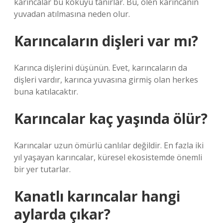
karıncalar bu kokuyu tanırlar. Bu, ölen karıncanın
yuvadan atılmasına neden olur.
Karıncaların dişleri var mı?
Karınca dişlerini düşünün. Evet, karıncaların da
dişleri vardır, karınca yuvasına girmiş olan herkes
buna katılacaktır.
Karıncalar kaç yaşında ölür?
Karıncalar uzun ömürlü canlılar değildir. En fazla iki
yıl yaşayan karıncalar, küresel ekosistemde önemli
bir yer tutarlar.
Kanatlı karıncalar hangi
aylarda çıkar?