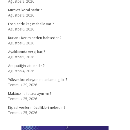
Ağustos 8, 2026
Müzikte koral nedir ?
Ağustos 8, 2026
Esenler’de kaç mahalle var ?
Ağustos 6, 2026
Kur’an-ı Kerim neden bahseder ?
Ağustos 6, 2026
Ayakkabıda vergi kaç ?
Ağustos 5, 2026
Antipatiğin zıttı nedir ?
Ağustos 4, 2026
Yüksek korelasyon ne anlama gelir ?
Temmuz 29, 2026
Makbuz ile fatura aynı mı ?
Temmuz 25, 2026
Kişisel verilerin özellikleri nelerdir ?
Temmuz 25, 2026