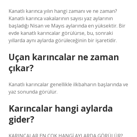
Kanatlı karınca yılın hangi zamanı ve ne zaman?
Kanatlı karınca vakalarının sayısı yaz aylarının
başladığı Nisan ve Mayıs aylarında en yüksektir. Bir
evde kanatlı karıncalar görülürse, bu, sonraki
yıllarda aynı aylarda görüleceğinin bir işaretidir.
Uçan karıncalar ne zaman
çıkar?
Kanatlı karıncalar genellikle ilkbaharın başlarında ve
yaz sonunda görülür.
Karıncalar hangi aylarda
gider?
KARINCALAR EN ÇOK HANGİ AYLARDA GÖRÜLÜR?