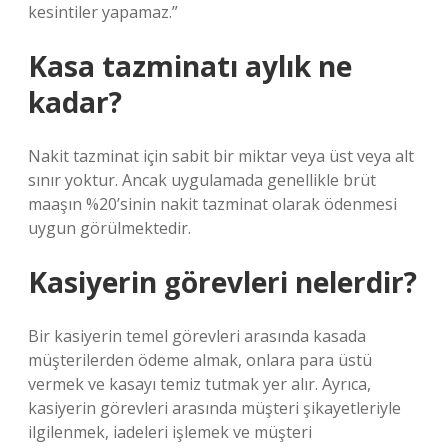
kesintiler yapamaz.”
Kasa tazminatı aylık ne
kadar?
Nakit tazminat için sabit bir miktar veya üst veya alt
sınır yoktur. Ancak uygulamada genellikle brüt
maaşın %20’sinin nakit tazminat olarak ödenmesi
uygun görülmektedir.
Kasiyerin görevleri nelerdir?
Bir kasiyerin temel görevleri arasında kasada
müşterilerden ödeme almak, onlara para üstü
vermek ve kasayı temiz tutmak yer alır. Ayrıca,
kasiyerin görevleri arasında müşteri şikayetleriyle
ilgilenmek, iadeleri işlemek ve müşteri