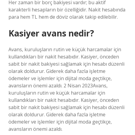
Her zaman bir borç bakiyesi vardır; bu aktif
karakterli hesapların bir özelliğidir. Nakit hesabında
para hem TL hem de döviz olarak takip edilebilir.
Kasiyer avans nedir?
Avans, kuruluşların rutin ve küçük harcamalar için
kullandıkları bir nakit hesabıdır. Kasiyer, önceden
sabit bir nakit bakiyesi sağlamak için hesabı düzenli
olarak doldurur. Giderek daha fazla işletme
ödemeler ve işlemler için dijital moda geçtikçe,
avansların önemi azaldı. 2 Nisan 2023Avans,
kuruluşların rutin ve küçük harcamalar için
kullandıkları bir nakit hesabıdır. Kasiyer, önceden
sabit bir nakit bakiyesi sağlamak için hesabı düzenli
olarak doldurur. Giderek daha fazla işletme
ödemeler ve işlemler için dijital moda geçtikçe,
avansların önemi azaldı.