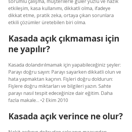
sorumlu çalışma, müşterilerle güler yüzlü ve nazik
etkileşim, kasa kullanımı, dikkatli olma, ifadeye
dikkat etme, pratik zeka, ortaya çıkan sorunlara
etkili çözümler üretebilen biri olma.
Kasada açık çıkmaması için
ne yapılır?
Kasada dolandırılmamak için yapabileceğiniz şeyler:
Parayı doğru sayın: Parayı sayarken dikkatli olun ve
hata yapmaktan kaçının. Fişleri doğru doldurun:
Fişlere doğru miktarları ve bilgileri yazın. Sahte
parayı nasıl tespit edeceğinize dair eğitim. Daha
fazla makale… •2 Ekim 2010
Kasada açık verince ne olur?