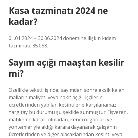
Kasa tazminatı 2024 ne
kadar?
01.01.2024 – 30.06.2024 dönemine ilişkin kıdem
tazminatı: 35.058.
Sayım açığı maaştan kesilir
mi?
Özellikle tekstil işinde, sayımdan sonra eksik kalan
malların maliyeti veya nakit açığı, işçilerin
ücretlerinden yapılan kesintilerle karşılanamaz.
Yargıtay bu durumu şu şekilde sunmuştur: “İşveren,
mahkeme kararı olmadan, kendi organları ve
yöntemleriyle aldığı karara dayanarak çalışanın
ücretlerinden ve diğer alacaklarından kesinti veya