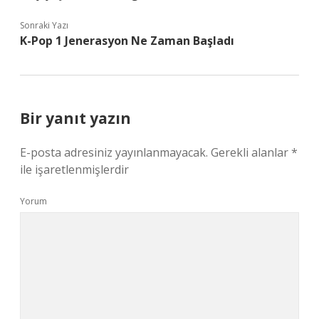
Sonraki Yazı
K-Pop 1 Jenerasyon Ne Zaman Başladı
Bir yanıt yazın
E-posta adresiniz yayınlanmayacak.
Gerekli alanlar
*
ile işaretlenmişlerdir
Yorum