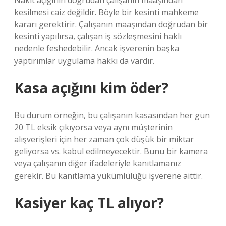
Nakit açığının doğrudan çalışanın maaşından
kesilmesi caiz değildir. Böyle bir kesinti mahkeme
kararı gerektirir. Çalışanın maaşından doğrudan bir
kesinti yapılırsa, çalışan iş sözleşmesini haklı
nedenle feshedebilir. Ancak işverenin başka
yaptırımlar uygulama hakkı da vardır.
Kasa açığını kim öder?
Bu durum örneğin, bu çalışanın kasasından her gün
20 TL eksik çıkıyorsa veya aynı müşterinin
alışverişleri için her zaman çok düşük bir miktar
geliyorsa vs. kabul edilmeyecektir. Bunu bir kamera
veya çalışanın diğer ifadeleriyle kanıtlamanız
gerekir. Bu kanıtlama yükümlülüğü işverene aittir.
Kasiyer kaç TL alıyor?