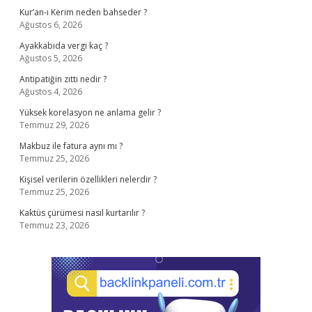
Kur’an-ı Kerim neden bahseder ?
Ağustos 6, 2026
Ayakkabıda vergi kaç ?
Ağustos 5, 2026
Antipatiğin zıttı nedir ?
Ağustos 4, 2026
Yüksek korelasyon ne anlama gelir ?
Temmuz 29, 2026
Makbuz ile fatura aynı mı ?
Temmuz 25, 2026
Kişisel verilerin özellikleri nelerdir ?
Temmuz 25, 2026
Kaktüs çürümesi nasıl kurtarılır ?
Temmuz 23, 2026