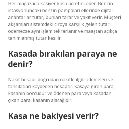
Her mağazada kasiyer kasa ücretini öder. Benzin
istasyonundaki benzin pompaları ellerinde dijital
anahtarlar tutar, bunları tarar ve yakıt verir. Müşteri
akşamları sistemdeki ciroya karşılık gelen tutarı
ödemezse aynı işlem tekrarlanır ve maaştan açıkça
tanımlanmış tutar kesilir.
Kasada bırakılan paraya ne
denir?
Nakit hesabı, doğrudan nakitle ilgili ödemeleri ve
tahsilatları kaydeden hesaptır. Kasaya giren para,
kasanın borcudur ve ödenen para veya kasadan
çıkan para, kasanın alacağıdır.
Kasa ne bakiyesi verir?