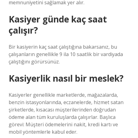
memnuniyetini sağlamak yer alır.
Kasiyer günde kaç saat
çalışır?
Bir kasiyerin kaç saat çalıştığına bakarsanız, bu
çalışanların genellikle 9 ila 10 saatlik bir vardiyada
çalıştığını görürsünüz.
Kasiyerlik nasıl bir meslek?
Kasiyerler genellikle marketlerde, mağazalarda,
benzin istasyonlarında, eczanelerde, hizmet satan
şirketlerde, kısacası müşterilerinden doğrudan
ödeme alan tüm kuruluşlarda çalışırlar. Başlıca
görevi: Müşteri ödemelerini nakit, kredi kartı ve
mobil yöntemlerle kabul eder.