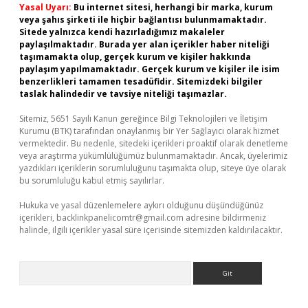
Yasal Uyarı:
Bu internet sitesi, herhangi bir marka, kurum
veya şahıs şirketi ile hiçbir bağlantısı bulunmamaktadır.
Sitede yalnızca kendi hazırladığımız makaleler
paylaşılmaktadır. Burada yer alan içerikler haber niteliği
taşımamakta olup, gerçek kurum ve kişiler hakkında
paylaşım yapılmamaktadır. Gerçek kurum ve kişiler ile isim
benzerlikleri tamamen tesadüfidir. Sitemizdeki bilgiler
taslak halindedir ve tavsiye niteliği taşımazlar.
Sitemiz, 5651 Sayılı Kanun gereğince Bilgi Teknolojileri ve İletişim
Kurumu (BTK) tarafından onaylanmış bir Yer Sağlayıcı olarak hizmet
vermektedir. Bu nedenle, sitedeki içerikleri proaktif olarak denetleme
veya araştırma yükümlülüğümüz bulunmamaktadır. Ancak, üyelerimiz
yazdıkları içeriklerin sorumluluğunu taşımakta olup, siteye üye olarak
bu sorumluluğu kabul etmiş sayılırlar.
Hukuka ve yasal düzenlemelere aykırı olduğunu düşündüğünüz
içerikleri,
backlinkpanelicomtr@gmail.com
adresine bildirmeniz
halinde, ilgili içerikler yasal süre içerisinde sitemizden kaldırılacaktır.
Arama