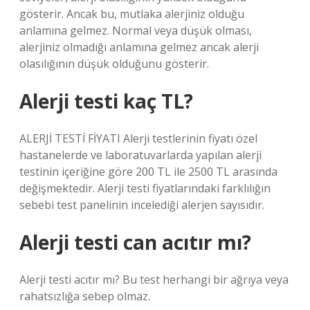
gösterir. Ancak bu, mutlaka alerjiniz olduğu
anlamına gelmez. Normal veya düşük olması,
alerjiniz olmadığı anlamına gelmez ancak alerji
olasılığının düşük olduğunu gösterir.
Alerji testi kaç TL?
ALERJİ TESTİ FİYATI Alerji testlerinin fiyatı özel
hastanelerde ve laboratuvarlarda yapılan alerji
testinin içeriğine göre 200 TL ile 2500 TL arasında
değişmektedir. Alerji testi fiyatlarındaki farklılığın
sebebi test panelinin incelediği alerjen sayısıdır.
Alerji testi can acıtır mı?
Alerji testi acıtır mı? Bu test herhangi bir ağrıya veya
rahatsızlığa sebep olmaz.