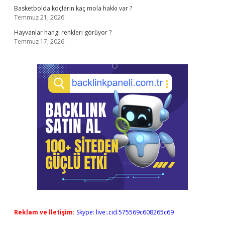
Basketbolda koçların kaç mola hakkı var ?
Temmuz 21, 2026
Hayvanlar hangi renkleri görüyor ?
Temmuz 17, 2026
Reklam ve İletişim:
Skype: live:.cid.575569c608265c69