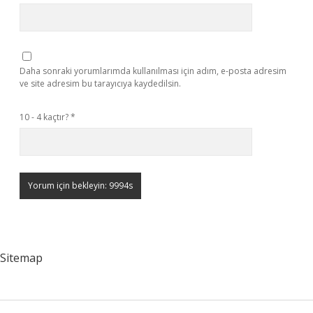
Daha sonraki yorumlarımda kullanılması için adım, e-posta adresim
ve site adresim bu tarayıcıya kaydedilsin.
10 - 4 kaçtır?
*
Sitemap