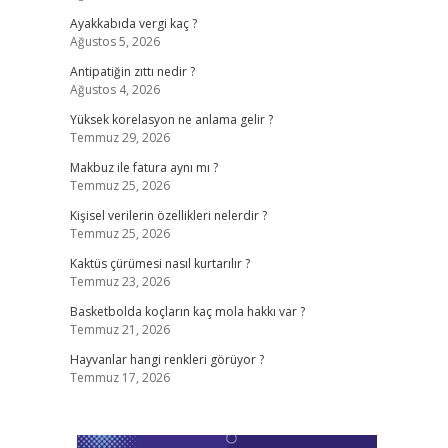
Ayakkabıda vergi kaç ?
Ağustos 5, 2026
Antipatiğin zıttı nedir ?
Ağustos 4, 2026
Yüksek korelasyon ne anlama gelir ?
Temmuz 29, 2026
Makbuz ile fatura aynı mı ?
Temmuz 25, 2026
Kişisel verilerin özellikleri nelerdir ?
Temmuz 25, 2026
Kaktüs çürümesi nasıl kurtarılır ?
Temmuz 23, 2026
Basketbolda koçların kaç mola hakkı var ?
Temmuz 21, 2026
Hayvanlar hangi renkleri görüyor ?
Temmuz 17, 2026