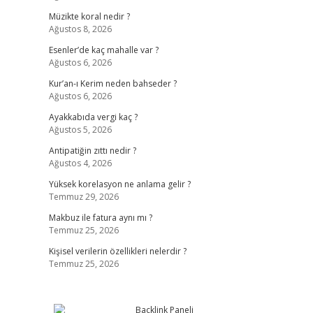
Müzikte koral nedir ?
Ağustos 8, 2026
Esenler’de kaç mahalle var ?
Ağustos 6, 2026
Kur’an-ı Kerim neden bahseder ?
Ağustos 6, 2026
Ayakkabıda vergi kaç ?
Ağustos 5, 2026
Antipatiğin zıttı nedir ?
Ağustos 4, 2026
Yüksek korelasyon ne anlama gelir ?
Temmuz 29, 2026
Makbuz ile fatura aynı mı ?
Temmuz 25, 2026
Kişisel verilerin özellikleri nelerdir ?
Temmuz 25, 2026