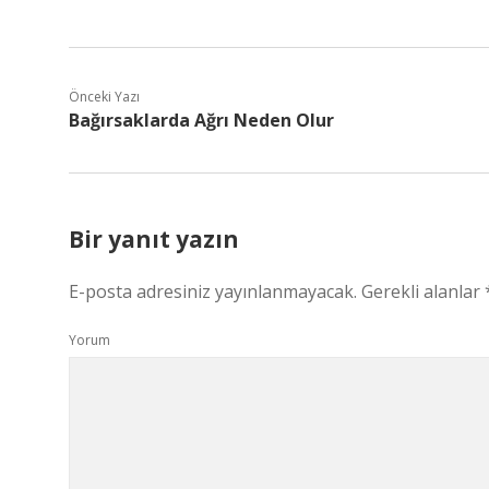
Önceki Yazı
Bağırsaklarda Ağrı Neden Olur
Bir yanıt yazın
E-posta adresiniz yayınlanmayacak.
Gerekli alanlar
Yorum