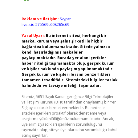
Reklam ve İletişim:
Skype:
live:.cid.575569c608265c69
Yasal Uyarı:
Bu internet sitesi, herhangi bir
marka, kurum veya şahıs şirketi ile hiçbir
bağlantısı bulunmamaktadır. Sitede yalnızca
kendi hazırladığımız makaleler
paylaşılmaktadır. Burada yer alan içerikler
haber niteliği taşımamakta olup, gerçek kurum
ve kişiler hakkında paylaşım yapılmamaktadır.
Gerçek kurum ve kişiler ile isim benzerlikleri
tamamen tesadüfidir. Sitemizdeki bilgiler taslak
halindedir ve tavsiye niteliği taşımazlar.
Sitemiz, 5651 Sayılı Kanun gereğince Bilgi Teknolojileri
ve İletişim Kurumu (BTK) tarafından onaylanmış bir Yer
Sağlayıcı olarak hizmet vermektedir. Bu nedenle,
sitedeki içerikleri proaktif olarak denetleme veya
araştırma yükümlülüğümüz bulunmamaktadır. Ancak,
üyelerimiz yazdıkları içeriklerin sorumluluğunu
taşımakta olup, siteye üye olarak bu sorumluluğu kabul
etmiş sayılırlar.