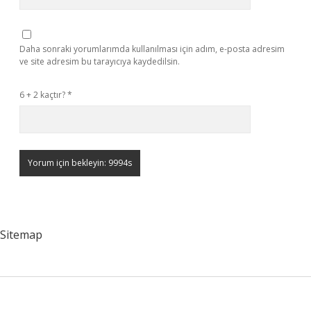
Daha sonraki yorumlarımda kullanılması için adım, e-posta adresim
ve site adresim bu tarayıcıya kaydedilsin.
6 + 2 kaçtır?
*
Sitemap