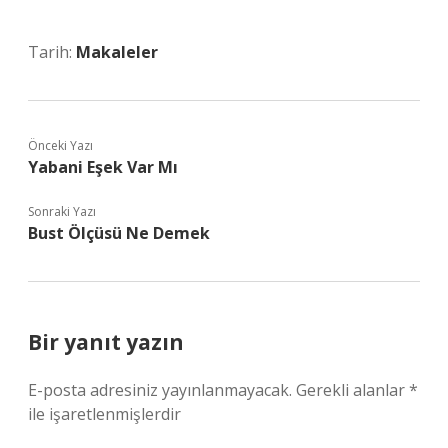
Tarih:
Makaleler
Önceki Yazı
Yabani Eşek Var Mı
Sonraki Yazı
Bust Ölçüsü Ne Demek
Bir yanıt yazın
E-posta adresiniz yayınlanmayacak.
Gerekli alanlar
*
ile işaretlenmişlerdir