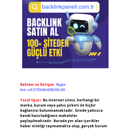
Reklam ve İletişim:
Skype:
live:.cid.575569c608265c69
Yasal Uyarı:
Bu internet sitesi, herhangi bir
marka, kurum veya şahıs şirketi ile hiçbir
bağlantısı bulunmamaktadır. Sitede yalnızca
kendi hazırladığımız makaleler
paylaşılmaktadır. Burada yer alan içerikler
haber niteliği taşımamakta olup, gerçek kurum