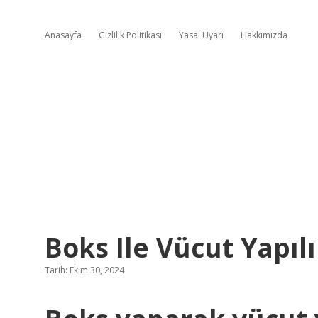
Anasayfa
Gizlilik Politikası
Yasal Uyarı
Hakkımızda
Boks Ile Vücut Yapılı
Tarih: Ekim 30, 2024