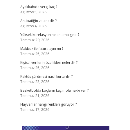
Ayakkabıda vergi kaç ?
Ağustos 5, 2026
Antipatiğin zıttı nedir ?
Ağustos 4, 2026
Yüksek korelasyon ne anlama gelir ?
Temmuz 29, 2026
Makbuz ile fatura aynı mı ?
Temmuz 25, 2026
Kişisel verilerin özellikleri nelerdir ?
Temmuz 25, 2026
Kaktüs çürümesi nasıl kurtarılır ?
Temmuz 23, 2026
Basketbolda koçların kaç mola hakkı var ?
Temmuz 21, 2026
Hayvanlar hangi renkleri görüyor ?
Temmuz 17, 2026