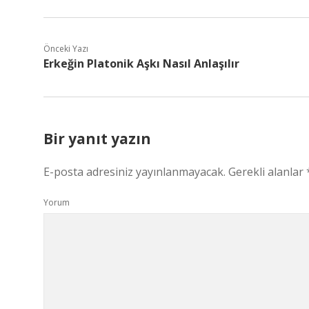
Önceki Yazı
Erkeğin Platonik Aşkı Nasıl Anlaşılır
Bir yanıt yazın
E-posta adresiniz yayınlanmayacak.
Gerekli alanlar
Yorum