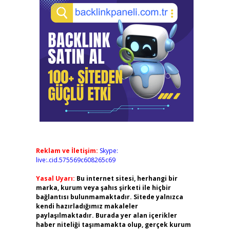
Reklam ve İletişim:
Skype:
live:.cid.575569c608265c69
Yasal Uyarı:
Bu internet sitesi, herhangi bir
marka, kurum veya şahıs şirketi ile hiçbir
bağlantısı bulunmamaktadır. Sitede yalnızca
kendi hazırladığımız makaleler
paylaşılmaktadır. Burada yer alan içerikler
haber niteliği taşımamakta olup, gerçek kurum