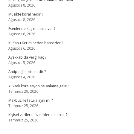
Ağustos 8, 2026
Müzikte koral nedir ?
Ağustos 8, 2026
Esenler’de kaç mahalle var ?
Ağustos 6, 2026
Kur’an-ı Kerim neden bahseder ?
Ağustos 6, 2026
Ayakkabıda vergi kaç ?
Ağustos 5, 2026
Antipatiğin zıttı nedir ?
Ağustos 4, 2026
Yüksek korelasyon ne anlama gelir ?
Temmuz 29, 2026
Makbuz ile fatura aynı mı ?
Temmuz 25, 2026
Kişisel verilerin özellikleri nelerdir ?
Temmuz 25, 2026