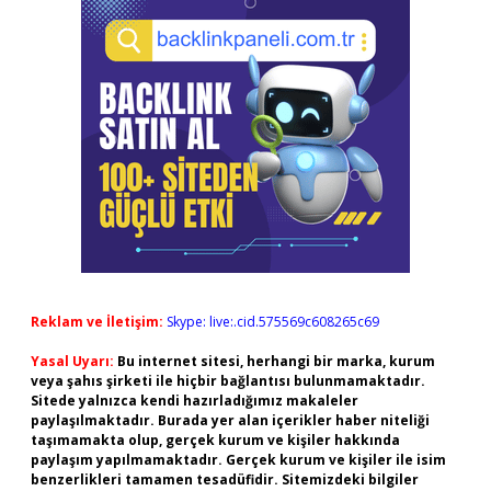
Reklam ve İletişim:
Skype: live:.cid.575569c608265c69
Yasal Uyarı:
Bu internet sitesi, herhangi bir marka, kurum
veya şahıs şirketi ile hiçbir bağlantısı bulunmamaktadır.
Sitede yalnızca kendi hazırladığımız makaleler
paylaşılmaktadır. Burada yer alan içerikler haber niteliği
taşımamakta olup, gerçek kurum ve kişiler hakkında
paylaşım yapılmamaktadır. Gerçek kurum ve kişiler ile isim
benzerlikleri tamamen tesadüfidir. Sitemizdeki bilgiler