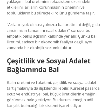
yaklaşımı, bal üretiminin ekosistem üzerindeki
etkilerini, arıların korunmasının önemini ve
toplulukların bu süreçteki rolünü gündeme taşır.
“Arıların yok olması yalnızca bal üretimini değil, gıda
zincirimizin tamamını nasıl etkiler?” sorusu, bu
empatik bakış açısının kalbinde yer alır. Çünkü bal
üretimi, sadece bir ekonomik faaliyet değil, aynı
zamanda bir ekolojik sorumluluktur.
Çeşitlilik ve Sosyal Adalet
Bağlamında Bal
Balın üretimi ve tüketimi, çeşitlilik ve sosyal adalet
tartışmalarıyla da ilişkilendirilebilir. Küresel pazarda
ucuz ve endüstriyel bal, küçük üreticilerin emeğini
görünmez hale getiriyor. Bu durum, emeğin adil
karşılık bulmadığı bir sistemi işaret ediyor.