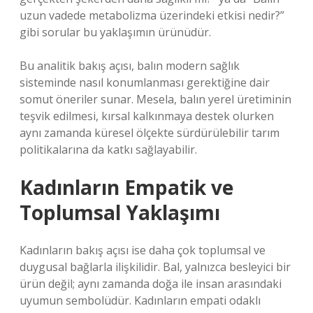
uzun vadede metabolizma üzerindeki etkisi nedir?”
gibi sorular bu yaklaşımın ürünüdür.
Bu analitik bakış açısı, balın modern sağlık
sisteminde nasıl konumlanması gerektiğine dair
somut öneriler sunar. Mesela, balın yerel üretiminin
teşvik edilmesi, kırsal kalkınmaya destek olurken
aynı zamanda küresel ölçekte sürdürülebilir tarım
politikalarına da katkı sağlayabilir.
Kadınların Empatik ve
Toplumsal Yaklaşımı
Kadınların bakış açısı ise daha çok toplumsal ve
duygusal bağlarla ilişkilidir. Bal, yalnızca besleyici bir
ürün değil; aynı zamanda doğa ile insan arasındaki
uyumun sembolüdür. Kadınların empati odaklı