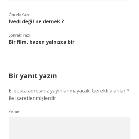
Önceki Yazı
Ivedi değil ne demek ?
Sonraki Yazı
Bir film, bazen yalnızca bir
Bir yanıt yazın
E-posta adresiniz yayınlanmayacak.
Gerekli alanlar
*
ile işaretlenmişlerdir
Yorum