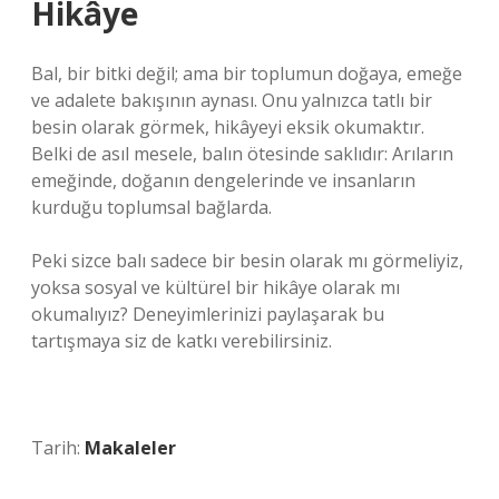
Hikâye
Bal, bir bitki değil; ama bir toplumun doğaya, emeğe
ve adalete bakışının aynası. Onu yalnızca tatlı bir
besin olarak görmek, hikâyeyi eksik okumaktır.
Belki de asıl mesele, balın ötesinde saklıdır: Arıların
emeğinde, doğanın dengelerinde ve insanların
kurduğu toplumsal bağlarda.
Peki sizce balı sadece bir besin olarak mı görmeliyiz,
yoksa sosyal ve kültürel bir hikâye olarak mı
okumalıyız? Deneyimlerinizi paylaşarak bu
tartışmaya siz de katkı verebilirsiniz.
Tarih:
Makaleler