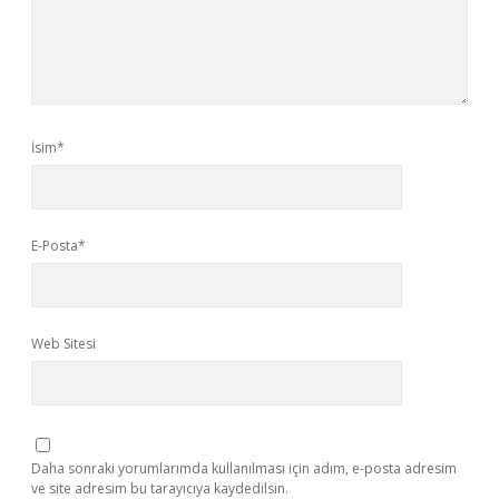
İsim*
E-Posta*
Web Sitesi
Daha sonraki yorumlarımda kullanılması için adım, e-posta adresim
ve site adresim bu tarayıcıya kaydedilsin.