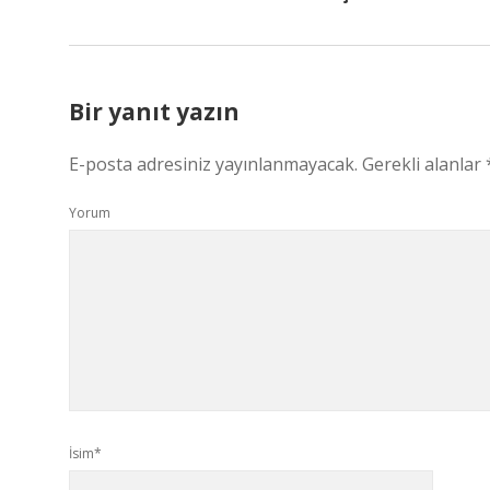
Bir yanıt yazın
E-posta adresiniz yayınlanmayacak.
Gerekli alanlar
Yorum
İsim*