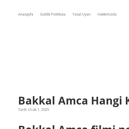
Anasayfa
Gizlilik Politikası
Yasal Uyarı
Hakkımızda
Bakkal Amca Hangi 
Tarih: Ocak 1, 2025