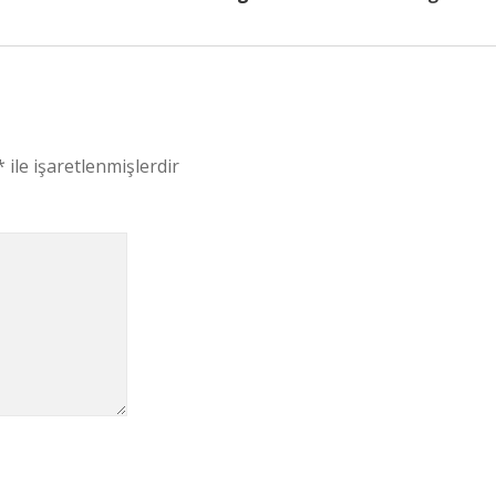
*
ile işaretlenmişlerdir