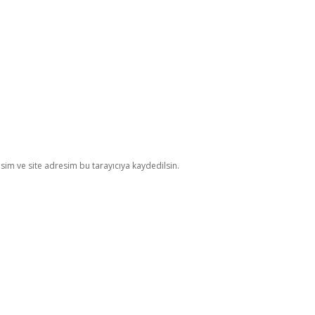
im ve site adresim bu tarayıcıya kaydedilsin.