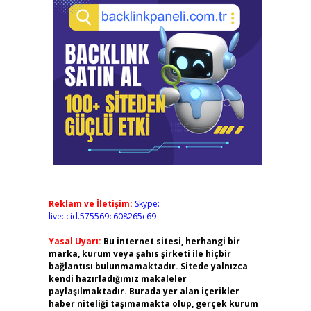
Reklam ve İletişim:
Skype:
live:.cid.575569c608265c69
Yasal Uyarı:
Bu internet sitesi, herhangi bir
marka, kurum veya şahıs şirketi ile hiçbir
bağlantısı bulunmamaktadır. Sitede yalnızca
kendi hazırladığımız makaleler
paylaşılmaktadır. Burada yer alan içerikler
haber niteliği taşımamakta olup, gerçek kurum