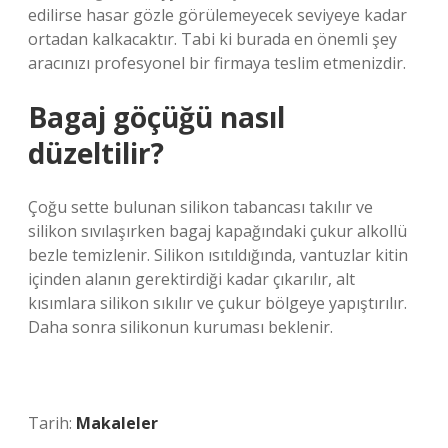
edilirse hasar gözle görülemeyecek seviyeye kadar
ortadan kalkacaktır. Tabi ki burada en önemli şey
aracınızı profesyonel bir firmaya teslim etmenizdir.
Bagaj göçüğü nasıl
düzeltilir?
Çoğu sette bulunan silikon tabancası takılır ve
silikon sıvılaşırken bagaj kapağındaki çukur alkollü
bezle temizlenir. Silikon ısıtıldığında, vantuzlar kitin
içinden alanın gerektirdiği kadar çıkarılır, alt
kısımlara silikon sıkılır ve çukur bölgeye yapıştırılır.
Daha sonra silikonun kuruması beklenir.
Tarih:
Makaleler