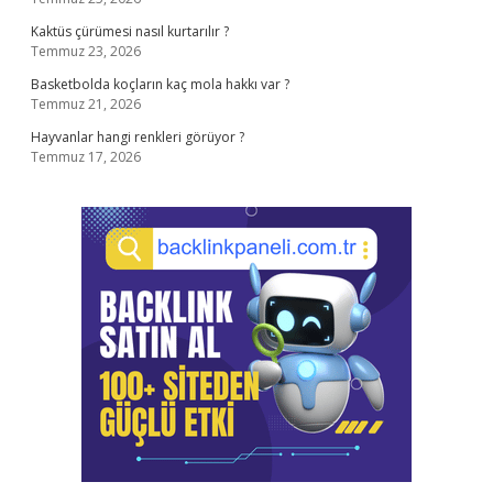
Kaktüs çürümesi nasıl kurtarılır ?
Temmuz 23, 2026
Basketbolda koçların kaç mola hakkı var ?
Temmuz 21, 2026
Hayvanlar hangi renkleri görüyor ?
Temmuz 17, 2026