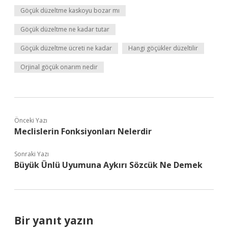
Göçük düzeltme kaskoyu bozar mı
Göçük düzeltme ne kadar tutar
Göçük düzeltme ücreti ne kadar
Hangi göçükler düzeltilir
Orjinal göçük onarım nedir
Önceki Yazı
Meclislerin Fonksiyonları Nelerdir
Sonraki Yazı
Büyük Ünlü Uyumuna Aykırı Sözcük Ne Demek
Bir yanıt yazın