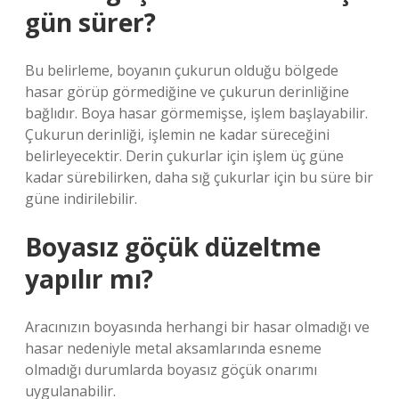
gün sürer?
Bu belirleme, boyanın çukurun olduğu bölgede
hasar görüp görmediğine ve çukurun derinliğine
bağlıdır. Boya hasar görmemişse, işlem başlayabilir.
Çukurun derinliği, işlemin ne kadar süreceğini
belirleyecektir. Derin çukurlar için işlem üç güne
kadar sürebilirken, daha sığ çukurlar için bu süre bir
güne indirilebilir.
Boyasız göçük düzeltme
yapılır mı?
Aracınızın boyasında herhangi bir hasar olmadığı ve
hasar nedeniyle metal aksamlarında esneme
olmadığı durumlarda boyasız göçük onarımı
uygulanabilir.