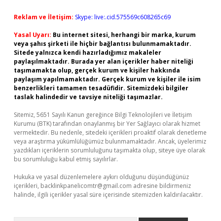
Reklam ve İletişim:
Skype: live:.cid.575569c608265c69
Yasal Uyarı:
Bu internet sitesi, herhangi bir marka, kurum
veya şahıs şirketi ile hiçbir bağlantısı bulunmamaktadır.
Sitede yalnızca kendi hazırladığımız makaleler
paylaşılmaktadır. Burada yer alan içerikler haber niteliği
taşımamakta olup, gerçek kurum ve kişiler hakkında
paylaşım yapılmamaktadır. Gerçek kurum ve kişiler ile isim
benzerlikleri tamamen tesadüfidir. Sitemizdeki bilgiler
taslak halindedir ve tavsiye niteliği taşımazlar.
Sitemiz, 5651 Sayılı Kanun gereğince Bilgi Teknolojileri ve İletişim
Kurumu (BTK) tarafından onaylanmış bir Yer Sağlayıcı olarak hizmet
vermektedir. Bu nedenle, sitedeki içerikleri proaktif olarak denetleme
veya araştırma yükümlülüğümüz bulunmamaktadır. Ancak, üyelerimiz
yazdıkları içeriklerin sorumluluğunu taşımakta olup, siteye üye olarak
bu sorumluluğu kabul etmiş sayılırlar.
Hukuka ve yasal düzenlemelere aykırı olduğunu düşündüğünüz
içerikleri,
backlinkpanelicomtr@gmail.com
adresine bildirmeniz
halinde, ilgili içerikler yasal süre içerisinde sitemizden kaldırılacaktır.
Arama