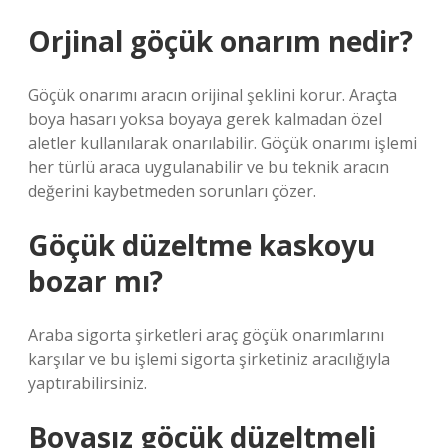
Orjinal göçük onarım nedir?
Göçük onarımı aracın orijinal şeklini korur. Araçta
boya hasarı yoksa boyaya gerek kalmadan özel
aletler kullanılarak onarılabilir. Göçük onarımı işlemi
her türlü araca uygulanabilir ve bu teknik aracın
değerini kaybetmeden sorunları çözer.
Göçük düzeltme kaskoyu
bozar mı?
Araba sigorta şirketleri araç göçük onarımlarını
karşılar ve bu işlemi sigorta şirketiniz aracılığıyla
yaptırabilirsiniz.
Boyasız göçük düzeltmeli