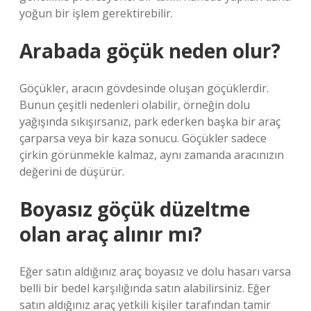
yoğun bir işlem gerektirebilir.
Arabada göçük neden olur?
Göçükler, aracın gövdesinde oluşan göçüklerdir.
Bunun çeşitli nedenleri olabilir, örneğin dolu
yağışında sıkışırsanız, park ederken başka bir araç
çarparsa veya bir kaza sonucu. Göçükler sadece
çirkin görünmekle kalmaz, aynı zamanda aracınızın
değerini de düşürür.
Boyasız göçük düzeltme
olan araç alınır mı?
Eğer satın aldığınız araç boyasız ve dolu hasarı varsa
belli bir bedel karşılığında satın alabilirsiniz. Eğer
satın aldığınız araç yetkili kişiler tarafından tamir