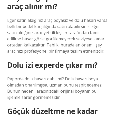
araç alınır mı?
Eğer satın aldığınız araç boyasız ve dolu hasarı varsa
belli bir bedel karşılığında satın alabilirsiniz. Eğer
satın aldığınız araç yetkili kişiler tarafından tamir
edilirse hasar gözle görülemeyecek seviyeye kadar
ortadan kalkacaktır. Tabi ki burada en önemli şey
aracınızı profesyonel bir firmaya teslim etmenizdir.
Dolu izi experde çıkar mı?
Raporda dolu hasarı dahil mi? Dolu hasarı boya
olmadan onarılmışsa, uzman bunu tespit edemez.
Bunun nedeni, aracınızdaki orijinal boyanın bu
işlemle zarar görmemesidir.
Göçük düzeltme ne kadar