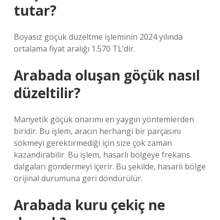
tutar?
Boyasız göçük düzeltme işleminin 2024 yılında
ortalama fiyat aralığı 1.570 TL’dir.
Arabada oluşan göçük nasıl
düzeltilir?
Manyetik göçük onarımı en yaygın yöntemlerden
biridir. Bu işlem, aracın herhangi bir parçasını
sökmeyi gerektirmediği için size çok zaman
kazandırabilir. Bu işlem, hasarlı bölgeye frekans
dalgaları göndermeyi içerir. Bu şekilde, hasarlı bölge
orijinal durumuna geri döndürülür.
Arabada kuru çekiç ne