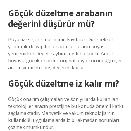
Göçük düzeltme arabanın
değerini düşürür mü?
Boyasız Göçük Onarımının Faydaları: Geleneksel
yöntemlerle yapılan onarımlar, aracın boyası
yenilenirken değer kaybına neden olabilir. Ancak
boyasız göçük onarımı, orijinal boya korunduğu için
aracın yeniden satış değerini korur.
Göçük düzeltme iz kalır mı?
Göçük onarım çalışmaları ve son yıllarda kullanılan
teknolojiler aracın prestijine bu konuda önemli katkı
sağlamaktadır. Manyetik ve vakum teknolojisinin
kullanıldığı uygulamalarda iz bırakmadan sorunları
çözmek mümkündür.