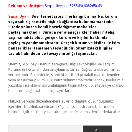
Reklam ve İletişim:
Skype: live:.cid.575569c608265c69
Yasal Uyarı:
Bu internet sitesi, herhangi bir marka, kurum
veya şahıs şirketi ile hiçbir bağlantısı bulunmamaktadır.
Sitede yalnızca kendi hazırladığımız makaleler
paylaşılmaktadır. Burada yer alan içerikler haber niteliği
taşımamakta olup, gerçek kurum ve kişiler hakkında
paylaşım yapılmamaktadır. Gerçek kurum ve kişiler ile isim
benzerlikleri tamamen tesadüfidir. Sitemizdeki bilgiler
taslak halindedir ve tavsiye niteliği taşımazlar.
Sitemiz, 5651 Sayılı Kanun gereğince Bilgi Teknolojileri ve İletişim
Kurumu (BTK) tarafından onaylanmış bir Yer Sağlayıcı olarak hizmet
vermektedir. Bu nedenle, sitedeki içerikleri proaktif olarak denetleme
veya araştırma yükümlülüğümüz bulunmamaktadır. Ancak, üyelerimiz
yazdıkları içeriklerin sorumluluğunu taşımakta olup, siteye üye olarak
bu sorumluluğu kabul etmiş sayılırlar.
Hukuka ve yasal düzenlemelere aykırı olduğunu düşündüğünüz
içerikleri,
backlinkpanelicomtr@gmail.com
adresine bildirmeniz
halinde, ilgili içerikler yasal süre içerisinde sitemizden kaldırılacaktır.
Arama