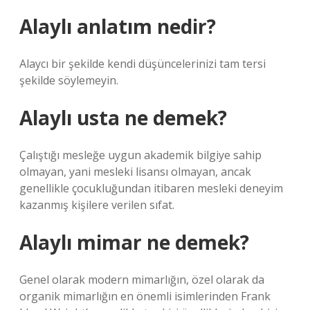
Alaylı anlatım nedir?
Alaycı bir şekilde kendi düşüncelerinizi tam tersi
şekilde söylemeyin.
Alaylı usta ne demek?
Çalıştığı mesleğe uygun akademik bilgiye sahip
olmayan, yani mesleki lisansı olmayan, ancak
genellikle çocukluğundan itibaren mesleki deneyim
kazanmış kişilere verilen sıfat.
Alaylı mimar ne demek?
Genel olarak modern mimarlığın, özel olarak da
organik mimarlığın en önemli isimlerinden Frank