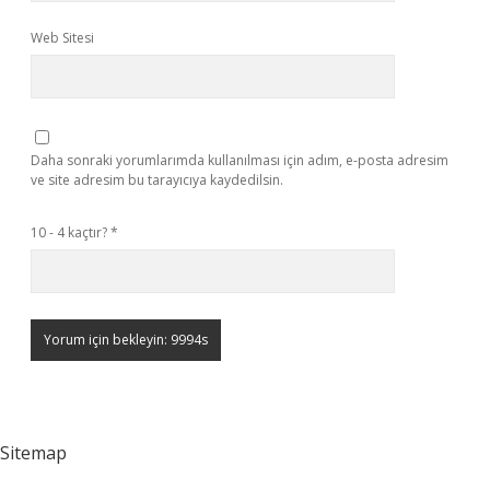
Web Sitesi
Daha sonraki yorumlarımda kullanılması için adım, e-posta adresim
ve site adresim bu tarayıcıya kaydedilsin.
10 - 4 kaçtır?
*
Sitemap