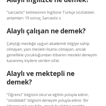
“sarcastic” kelimesinin İngilizce-Türkçe sözlükteki
anlamları: 19 sonuç. Sarcastic s.
Alaylı çalışan ne demek?
Çalıştığı mesleğe uygun akademik bilgiye sahip
olmayan, yani mesleki lisansı olmayan, ancak
genellikle çocukluğundan itibaren mesleki deneyim
kazanmış kişilere verilen sıfat.
Alaylı ve mektepli ne
demek?
“Öğrenci” bilgisini okul ve eğitim yoluyla edinir,
“otodidakt” bilgisini deneyim yoluyla edinir. Bir