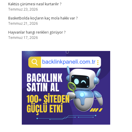
Kaktüs çürümesi nasıl kurtarılır ?
Temmuz 23, 2026
Basketbolda koçların kaç mola hakkı var ?
Temmuz 21, 2026
Hayvanlar hangi renkleri görüyor ?
Temmuz 17, 2026