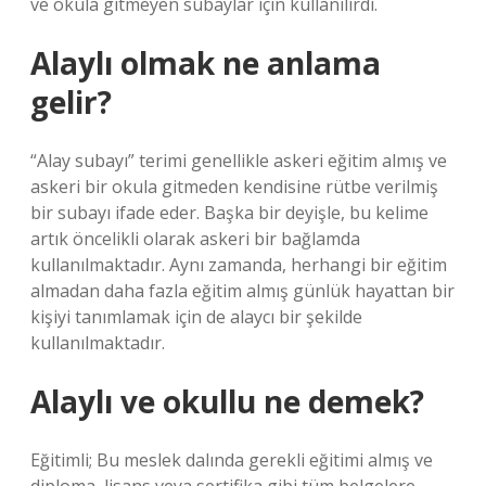
ve okula gitmeyen subaylar için kullanılırdı.
Alaylı olmak ne anlama
gelir?
“Alay subayı” terimi genellikle askeri eğitim almış ve
askeri bir okula gitmeden kendisine rütbe verilmiş
bir subayı ifade eder. Başka bir deyişle, bu kelime
artık öncelikli olarak askeri bir bağlamda
kullanılmaktadır. Aynı zamanda, herhangi bir eğitim
almadan daha fazla eğitim almış günlük hayattan bir
kişiyi tanımlamak için de alaycı bir şekilde
kullanılmaktadır.
Alaylı ve okullu ne demek?
Eğitimli; Bu meslek dalında gerekli eğitimi almış ve