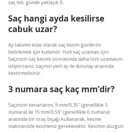
saç teli, günde yaklaşık 0.
Saç hangi ayda kesilirse
cabuk uzar?
Ay takvimi esas olarak saç kesim günlerini
belirlemek için kullanılır. Hızlı saç uzaması için:
Saçınızın saç kesimi sonrasında daha hızlı uzamasını
istiyorsanız, saçınızı yeni ay ile dolunay arasında
kestirmelisiniz.
3 numara saç kaç mm’dir?
Saçınızın kenarlarını, 9 mm/0,35″ (genellikle 3
numara) ile 15 mm/0,59″ (genellikle 6 numara)
arasında bir tıraş bıçağı kullanarak, kesme
makinenizle kesmeniz gerekecektir. Kesimin düzgün