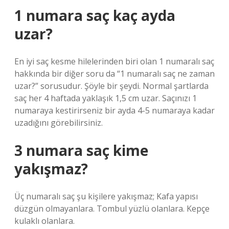
1 numara saç kaç ayda
uzar?
En iyi saç kesme hilelerinden biri olan 1 numaralı saç
hakkında bir diğer soru da “1 numaralı saç ne zaman
uzar?” sorusudur. Şöyle bir şeydi. Normal şartlarda
saç her 4 haftada yaklaşık 1,5 cm uzar. Saçınızı 1
numaraya kestirirseniz bir ayda 4-5 numaraya kadar
uzadığını görebilirsiniz.
3 numara saç kime
yakışmaz?
Üç numaralı saç şu kişilere yakışmaz; Kafa yapısı
düzgün olmayanlara. Tombul yüzlü olanlara. Kepçe
kulaklı olanlara.