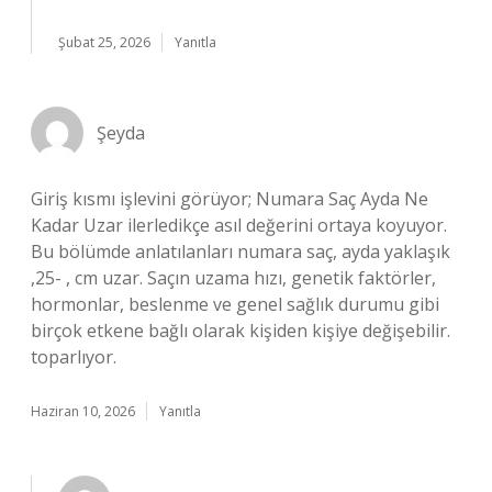
Şubat 25, 2026
Yanıtla
Şeyda
Giriş kısmı işlevini görüyor; Numara Saç Ayda Ne
Kadar Uzar ilerledikçe asıl değerini ortaya koyuyor.
Bu bölümde anlatılanları numara saç, ayda yaklaşık
,25- , cm uzar. Saçın uzama hızı, genetik faktörler,
hormonlar, beslenme ve genel sağlık durumu gibi
birçok etkene bağlı olarak kişiden kişiye değişebilir.
toparlıyor.
Haziran 10, 2026
Yanıtla