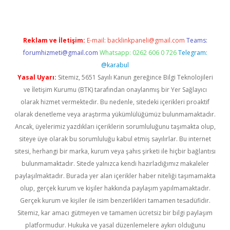
Reklam ve İletişim:
E-mail:
backlinkpaneli@gmail.com
Teams:
forumhizmeti@gmail.com
Whatsapp: 0262 606 0 726
Telegram:
@karabul
Yasal Uyarı:
Sitemiz, 5651 Sayılı Kanun gereğince Bilgi Teknolojileri
ve İletişim Kurumu (BTK) tarafından onaylanmış bir Yer Sağlayıcı
olarak hizmet vermektedir. Bu nedenle, sitedeki içerikleri proaktif
olarak denetleme veya araştırma yükümlülüğümüz bulunmamaktadır.
Ancak, üyelerimiz yazdıkları içeriklerin sorumluluğunu taşımakta olup,
siteye üye olarak bu sorumluluğu kabul etmiş sayılırlar. Bu internet
sitesi, herhangi bir marka, kurum veya şahıs şirketi ile hiçbir bağlantısı
bulunmamaktadır. Sitede yalnızca kendi hazırladığımız makaleler
paylaşılmaktadır. Burada yer alan içerikler haber niteliği taşımamakta
olup, gerçek kurum ve kişiler hakkında paylaşım yapılmamaktadır.
Gerçek kurum ve kişiler ile isim benzerlikleri tamamen tesadüfidir.
Sitemiz, kar amacı gütmeyen ve tamamen ücretsiz bir bilgi paylaşım
platformudur. Hukuka ve yasal düzenlemelere aykırı olduğunu