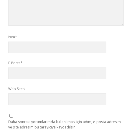
İsim*
E-Posta*
Web Sitesi
Daha sonraki yorumlarımda kullanılması için adım, e-posta adresim
ve site adresim bu tarayıcıya kaydedilsin.