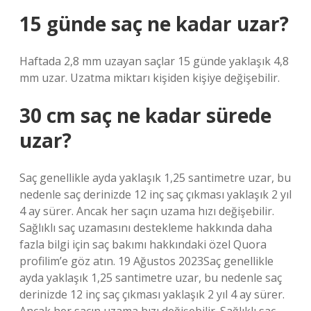
15 günde saç ne kadar uzar?
Haftada 2,8 mm uzayan saçlar 15 günde yaklaşık 4,8
mm uzar. Uzatma miktarı kişiden kişiye değişebilir.
30 cm saç ne kadar sürede
uzar?
Saç genellikle ayda yaklaşık 1,25 santimetre uzar, bu
nedenle saç derinizde 12 inç saç çıkması yaklaşık 2 yıl
4 ay sürer. Ancak her saçın uzama hızı değişebilir.
Sağlıklı saç uzamasını destekleme hakkında daha
fazla bilgi için saç bakımı hakkındaki özel Quora
profilim’e göz atın. 19 Ağustos 2023Saç genellikle
ayda yaklaşık 1,25 santimetre uzar, bu nedenle saç
derinizde 12 inç saç çıkması yaklaşık 2 yıl 4 ay sürer.