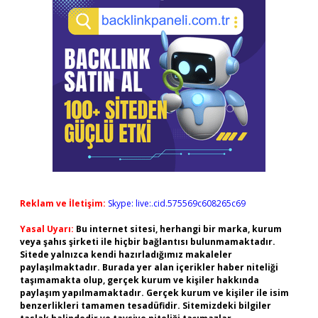
Reklam ve İletişim:
Skype: live:.cid.575569c608265c69
Yasal Uyarı:
Bu internet sitesi, herhangi bir marka, kurum
veya şahıs şirketi ile hiçbir bağlantısı bulunmamaktadır.
Sitede yalnızca kendi hazırladığımız makaleler
paylaşılmaktadır. Burada yer alan içerikler haber niteliği
taşımamakta olup, gerçek kurum ve kişiler hakkında
paylaşım yapılmamaktadır. Gerçek kurum ve kişiler ile isim
benzerlikleri tamamen tesadüfidir. Sitemizdeki bilgiler