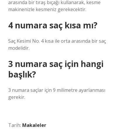
arasında bir tıraş bıçağı kullanarak, kesme
makinenizle kesmeniz gerekecektir.
4 numara saç kısa mı?
Saç Kesimi No. 4 kısa ile orta arasında bir saç
modelidir.
3 numara saç için hangi
başlık?
3 numara saçlar için 9 milimetre ayarlanması
gerekir.
Tarih:
Makaleler