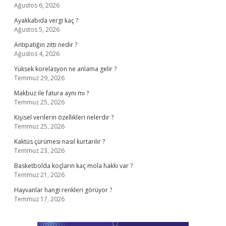
Ağustos 6, 2026
Ayakkabıda vergi kaç ?
Ağustos 5, 2026
Antipatiğin zıttı nedir ?
Ağustos 4, 2026
Yüksek korelasyon ne anlama gelir ?
Temmuz 29, 2026
Makbuz ile fatura aynı mı ?
Temmuz 25, 2026
Kişisel verilerin özellikleri nelerdir ?
Temmuz 25, 2026
Kaktüs çürümesi nasıl kurtarılır ?
Temmuz 23, 2026
Basketbolda koçların kaç mola hakkı var ?
Temmuz 21, 2026
Hayvanlar hangi renkleri görüyor ?
Temmuz 17, 2026