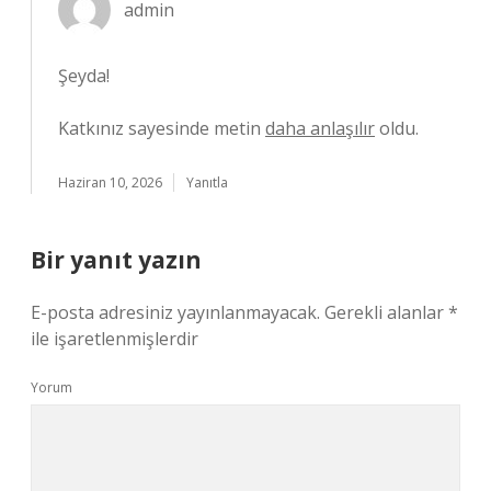
admin
Şeyda!
Katkınız sayesinde metin
daha anlaşılır
oldu.
Haziran 10, 2026
Yanıtla
Bir yanıt yazın
E-posta adresiniz yayınlanmayacak.
Gerekli alanlar
*
ile işaretlenmişlerdir
Yorum