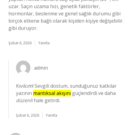
uzar. Saçın uzama hızı, genetik faktörler,
hormonlar, beslenme ve genel sağlık durumu gibi
birçok etkene bağlı olarak kişiden kişiye değişebilir.
gibi duruyor.
Şubat 6, 2026
Yanıtla
admin
Kıvılcım! Sevgili dostum, sunduğunuz katkılar
yazının
mantıksal akışını
güçlendirdi ve daha
düzenli
hale getirdi.
Şubat 6, 2026
Yanıtla