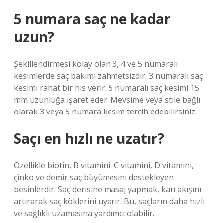
5 numara saç ne kadar
uzun?
Şekillendirmesi kolay olan 3, 4 ve 5 numaralı
kesimlerde saç bakımı zahmetsizdir. 3 numaralı saç
kesimi rahat bir his verir. 5 numaralı saç kesimi 15
mm uzunluğa işaret eder. Mevsime veya stile bağlı
olarak 3 veya 5 numara kesim tercih edebilirsiniz.
Saçı en hızlı ne uzatır?
Özellikle biotin, B vitamini, C vitamini, D vitamini,
çinko ve demir saç büyümesini destekleyen
besinlerdir. Saç derisine masaj yapmak, kan akışını
artırarak saç köklerini uyarır. Bu, saçların daha hızlı
ve sağlıklı uzamasına yardımcı olabilir.