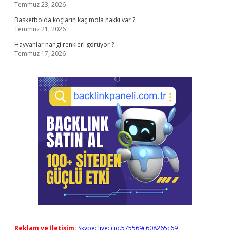
Temmuz 23, 2026
Basketbolda koçların kaç mola hakkı var ?
Temmuz 21, 2026
Hayvanlar hangi renkleri görüyor ?
Temmuz 17, 2026
Reklam ve İletişim:
Skype: live:.cid.575569c608265c69