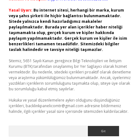
Yasal Uyarı:
Bu internet sitesi, herhangi bir marka, kurum
veya şahıs şirketi ile hiçbir bağlantısı bulunmamaktadır.
Sitede yalnızca kendi hazırladığımız makaleler
paylaşılmaktadır. Burada yer alan içerikler haber niteliği
taşımamakta olup, gerçek kurum ve kişiler hakkında
paylaşım yapılmamaktadır. Gerçek kurum ve kişiler ile isim
benzerlikleri tamamen tesadüfidir. Sitemizdeki bilgiler
taslak halindedir ve tavsiye niteliği taşımazlar.
Sitemiz, 5651 Sayılı Kanun gereğince Bilgi Teknolojileri ve İletişim
Kurumu (BTK) tarafından onaylanmış bir Yer Sağlayıcı olarak hizmet
vermektedir. Bu nedenle, sitedeki içerikleri proaktif olarak denetleme
veya araştırma yükümlülüğümüz bulunmamaktadır. Ancak, üyelerimiz
yazdıkları içeriklerin sorumluluğunu taşımakta olup, siteye üye olarak
bu sorumluluğu kabul etmiş sayılırlar.
Hukuka ve yasal düzenlemelere aykırı olduğunu düşündüğünüz
içerikleri,
backlinkpanelicomtr@gmail.com
adresine bildirmeniz
halinde, ilgili içerikler yasal süre içerisinde sitemizden kaldırılacaktır.
Arama