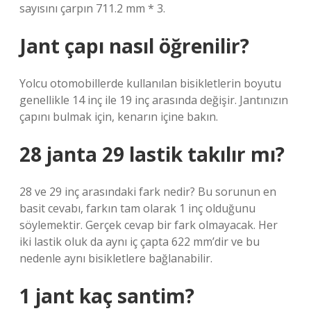
sayısını çarpın 711.2 mm * 3.
Jant çapı nasıl öğrenilir?
Yolcu otomobillerde kullanılan bisikletlerin boyutu
genellikle 14 inç ile 19 inç arasında değişir. Jantınızın
çapını bulmak için, kenarın içine bakın.
28 janta 29 lastik takılır mı?
28 ve 29 inç arasındaki fark nedir? Bu sorunun en
basit cevabı, farkın tam olarak 1 inç olduğunu
söylemektir. Gerçek cevap bir fark olmayacak. Her
iki lastik oluk da aynı iç çapta 622 mm’dir ve bu
nedenle aynı bisikletlere bağlanabilir.
1 jant kaç santim?