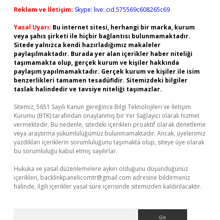
Reklam ve İletişim:
Skype: live:.cid.575569c608265c69
Yasal Uyarı:
Bu internet sitesi, herhangi bir marka, kurum
veya şahıs şirketi ile hiçbir bağlantısı bulunmamaktadır.
Sitede yalnızca kendi hazırladığımız makaleler
paylaşılmaktadır. Burada yer alan içerikler haber niteliği
taşımamakta olup, gerçek kurum ve kişiler hakkında
paylaşım yapılmamaktadır. Gerçek kurum ve kişiler ile isim
benzerlikleri tamamen tesadüfidir. Sitemizdeki bilgiler
taslak halindedir ve tavsiye niteliği taşımazlar.
Sitemiz, 5651 Sayılı Kanun gereğince Bilgi Teknolojileri ve İletişim
Kurumu (BTK) tarafından onaylanmış bir Yer Sağlayıcı olarak hizmet
vermektedir. Bu nedenle, sitedeki içerikleri proaktif olarak denetleme
veya araştırma yükümlülüğümüz bulunmamaktadır. Ancak, üyelerimiz
yazdıkları içeriklerin sorumluluğunu taşımakta olup, siteye üye olarak
bu sorumluluğu kabul etmiş sayılırlar.
Hukuka ve yasal düzenlemelere aykırı olduğunu düşündüğünüz
içerikleri,
backlinkpanelicomtr@gmail.com
adresine bildirmeniz
halinde, ilgili içerikler yasal süre içerisinde sitemizden kaldırılacaktır.
Arama