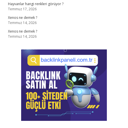
Hayvanlar hangi renkleri görüyor ?
Temmuz 17, 2026
Xenos ne demek ?
Temmuz 14, 2026
Xenos ne demek ?
Temmuz 14, 2026