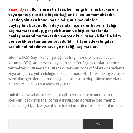
Yasal Uyarı:
Bu internet sitesi, herhangi bir marka, kurum
veya şahıs şirketi ile hiçbir bağlantısı bulunmamaktadır.
Sitede yalnızca kendi hazırladığımız makaleler
paylaşılmaktadır. Burada yer alan içerikler haber niteliği
taşımamakta olup, gerçek kurum ve kişiler hakkında
paylaşım yapılmamaktadır. Gerçek kurum ve kişiler ile isim
benzerlikleri tamamen tesadüfidir. Sitemizdeki bilgiler
taslak halindedir ve tavsiye niteliği taşımazlar.
Sitemiz, 5651 Sayılı Kanun gereğince Bilgi Teknolojileri ve İletişim
Kurumu (BTK) tarafından onaylanmış bir Yer Sağlayıcı olarak hizmet
vermektedir. Bu nedenle, sitedeki içerikleri proaktif olarak denetleme
veya araştırma yükümlülüğümüz bulunmamaktadır. Ancak, üyelerimiz
yazdıkları içeriklerin sorumluluğunu taşımakta olup, siteye üye olarak
bu sorumluluğu kabul etmiş sayılırlar.
Hukuka ve yasal düzenlemelere aykırı olduğunu düşündüğünüz
içerikleri,
backlinkpanelicomtr@gmail.com
adresine bildirmeniz
halinde, ilgili içerikler yasal süre içerisinde sitemizden kaldırılacaktır.
Arama