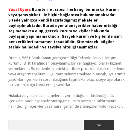
Yasal Uyarı:
Bu internet sitesi, herhangi bir marka, kurum
veya şahıs şirketi ile hiçbir bağlantısı bulunmamaktadır.
Sitede yalnızca kendi hazırladığımız makaleler
paylaşılmaktadır. Burada yer alan içerikler haber niteliği
taşımamakta olup, gerçek kurum ve kişiler hakkında
paylaşım yapılmamaktadır. Gerçek kurum ve kişiler ile isim
benzerlikleri tamamen tesadüfidir. Sitemizdeki bilgiler
taslak halindedir ve tavsiye niteliği taşımazlar.
Sitemiz, 5651 Sayılı Kanun gereğince Bilgi Teknolojileri ve İletişim
Kurumu (BTK) tarafından onaylanmış bir Yer Sağlayıcı olarak hizmet
vermektedir. Bu nedenle, sitedeki içerikleri proaktif olarak denetleme
veya araştırma yükümlülüğümüz bulunmamaktadır. Ancak, üyelerimiz
yazdıkları içeriklerin sorumluluğunu taşımakta olup, siteye üye olarak
bu sorumluluğu kabul etmiş sayılırlar.
Hukuka ve yasal düzenlemelere aykırı olduğunu düşündüğünüz
içerikleri,
backlinkpanelicomtr@gmail.com
adresine bildirmeniz
halinde, ilgili içerikler yasal süre içerisinde sitemizden kaldırılacaktır.
Arama