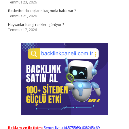
Temmuz 23, 2026
Basketbolda koçların kaç mola hakkı var ?
Temmuz 21, 2026
Hayvanlar hangi renkleri görüyor ?
Temmuz 17, 2026
Reklam ve İletişim:
Skype: live:.cid.575569c608265c69