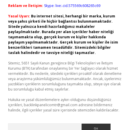
Reklam ve İletişim:
Skype: live:.cid.575569c608265c69
Yasal Uyarı:
Bu internet sitesi, herhangi bir marka, kurum
veya şahıs şirketi ile hiçbir bağlantısı bulunmamaktadır.
Sitede yalnızca kendi hazırladığımız makaleler
paylaşılmaktadır. Burada yer alan içerikler haber niteliği
taşımamakta olup, gerçek kurum ve kişiler hakkında
paylaşım yapılmamaktadır. Gerçek kurum ve kişiler ile isim
benzerlikleri tamamen tesadüfidir. Sitemizdeki bilgiler
taslak halindedir ve tavsiye niteliği taşımazlar.
Sitemiz, 5651 Sayılı Kanun gereğince Bilgi Teknolojileri ve İletişim
Kurumu (BTK) tarafından onaylanmış bir Yer Sağlayıcı olarak hizmet
vermektedir. Bu nedenle, sitedeki içerikleri proaktif olarak denetleme
veya araştırma yükümlülüğümüz bulunmamaktadır. Ancak, üyelerimiz
yazdıkları içeriklerin sorumluluğunu taşımakta olup, siteye üye olarak
bu sorumluluğu kabul etmiş sayılırlar.
Hukuka ve yasal düzenlemelere aykırı olduğunu düşündüğünüz
içerikleri,
backlinkpanelicomtr@gmail.com
adresine bildirmeniz
halinde, ilgili içerikler yasal süre içerisinde sitemizden kaldırılacaktır.
Arama