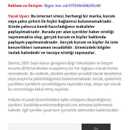
Reklam ve İletişim:
Skype: live:.cid.575569c608265c69
Yasal Uyarı:
Bu internet sitesi, herhangi bir marka, kurum
veya şahıs şirketi ile hiçbir bağlantısı bulunmamaktadır.
Sitede yalnızca kendi hazırladığımız makaleler
paylaşılmaktadır. Burada yer alan içerikler haber niteliği
taşımamakta olup, gerçek kurum ve kişiler hakkında
paylaşım yapılmamaktadır. Gerçek kurum ve kişiler ile isim
benzerlikleri tamamen tesadüfidir. Sitemizdeki bilgiler
taslak halindedir ve tavsiye niteliği taşımazlar.
Sitemiz, 5651 Sayılı Kanun gereğince Bilgi Teknolojileri ve İletişim
Kurumu (BTK) tarafından onaylanmış bir Yer Sağlayıcı olarak hizmet
vermektedir. Bu nedenle, sitedeki içerikleri proaktif olarak denetleme
veya araştırma yükümlülüğümüz bulunmamaktadır. Ancak, üyelerimiz
yazdıkları içeriklerin sorumluluğunu taşımakta olup, siteye üye olarak
bu sorumluluğu kabul etmiş sayılırlar.
Hukuka ve yasal düzenlemelere aykırı olduğunu düşündüğünüz
içerikleri,
backlinkpanelicomtr@gmail.com
adresine bildirmeniz
halinde, ilgili içerikler yasal süre içerisinde sitemizden kaldırılacaktır.
Arama