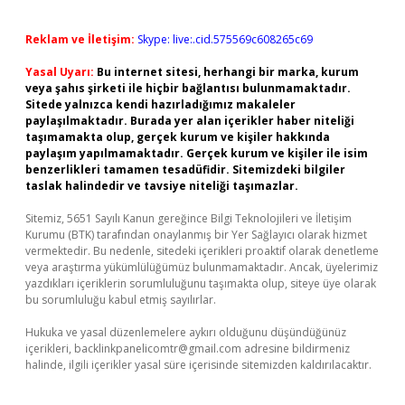
Reklam ve İletişim:
Skype: live:.cid.575569c608265c69
Yasal Uyarı:
Bu internet sitesi, herhangi bir marka, kurum
veya şahıs şirketi ile hiçbir bağlantısı bulunmamaktadır.
Sitede yalnızca kendi hazırladığımız makaleler
paylaşılmaktadır. Burada yer alan içerikler haber niteliği
taşımamakta olup, gerçek kurum ve kişiler hakkında
paylaşım yapılmamaktadır. Gerçek kurum ve kişiler ile isim
benzerlikleri tamamen tesadüfidir. Sitemizdeki bilgiler
taslak halindedir ve tavsiye niteliği taşımazlar.
Sitemiz, 5651 Sayılı Kanun gereğince Bilgi Teknolojileri ve İletişim
Kurumu (BTK) tarafından onaylanmış bir Yer Sağlayıcı olarak hizmet
vermektedir. Bu nedenle, sitedeki içerikleri proaktif olarak denetleme
veya araştırma yükümlülüğümüz bulunmamaktadır. Ancak, üyelerimiz
yazdıkları içeriklerin sorumluluğunu taşımakta olup, siteye üye olarak
bu sorumluluğu kabul etmiş sayılırlar.
Hukuka ve yasal düzenlemelere aykırı olduğunu düşündüğünüz
içerikleri,
backlinkpanelicomtr@gmail.com
adresine bildirmeniz
halinde, ilgili içerikler yasal süre içerisinde sitemizden kaldırılacaktır.