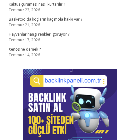
Kaktüs çürümesi nasıl kurtarılır ?
Temmuz 23, 2026
Basketbolda koçların kaç mola hakkı var ?
Temmuz 21, 2026
Hayvanlar hangi renkleri görüyor ?
Temmuz 17, 2026
Xenos ne demek ?
Temmuz 14, 2026