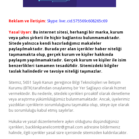
Reklam ve İletişim:
Skype: live:.cid.575569c608265c69
Yasal Uyarı:
Bu internet sitesi, herhangi bir marka, kurum
veya şahıs şirketi ile hiçbir bağlantısı bulunmamaktadır.
Sitede yalnızca kendi hazırladığımız makaleler
paylaşılmaktadır. Burada yer alan içerikler haber niteliği
taşımamakta olup, gerçek kurum ve kişiler hakkında
paylaşım yapılmamaktadır. Gerçek kurum ve kişiler ile isim
benzerlikleri tamamen tesadüfidir. Sitemizdeki bilgiler
taslak halindedir ve tavsiye niteliği taşımazlar.
Sitemiz, 5651 Sayılı Kanun gereğince Bilgi Teknolojileri ve İletişim
Kurumu (BTK) tarafından onaylanmış bir Yer Sağlayıcı olarak hizmet
vermektedir. Bu nedenle, sitedeki içerikleri proaktif olarak denetleme
veya araştırma yükümlülüğümüz bulunmamaktadır. Ancak, üyelerimiz
yazdıkları içeriklerin sorumluluğunu taşımakta olup, siteye üye olarak
bu sorumluluğu kabul etmiş sayılırlar.
Hukuka ve yasal düzenlemelere aykırı olduğunu düşündüğünüz
içerikleri,
backlinkpanelicomtr@gmail.com
adresine bildirmeniz
halinde, ilgili içerikler yasal süre içerisinde sitemizden kaldırılacaktır.