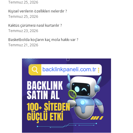
Temmuz 25, 2026
Kişisel verilerin özellikleri nelerdir ?
Temmuz 25, 2026
Kaktüs çürümesi nasıl kurtarılır ?
Temmuz 23, 2026
Basketbolda koçların kaç mola hakkı var ?
Temmuz 21, 2026