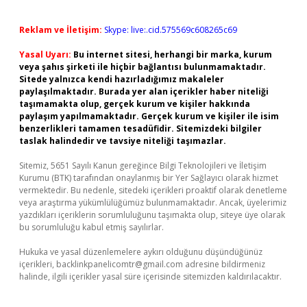
Reklam ve İletişim:
Skype: live:.cid.575569c608265c69
Yasal Uyarı:
Bu internet sitesi, herhangi bir marka, kurum
veya şahıs şirketi ile hiçbir bağlantısı bulunmamaktadır.
Sitede yalnızca kendi hazırladığımız makaleler
paylaşılmaktadır. Burada yer alan içerikler haber niteliği
taşımamakta olup, gerçek kurum ve kişiler hakkında
paylaşım yapılmamaktadır. Gerçek kurum ve kişiler ile isim
benzerlikleri tamamen tesadüfidir. Sitemizdeki bilgiler
taslak halindedir ve tavsiye niteliği taşımazlar.
Sitemiz, 5651 Sayılı Kanun gereğince Bilgi Teknolojileri ve İletişim
Kurumu (BTK) tarafından onaylanmış bir Yer Sağlayıcı olarak hizmet
vermektedir. Bu nedenle, sitedeki içerikleri proaktif olarak denetleme
veya araştırma yükümlülüğümüz bulunmamaktadır. Ancak, üyelerimiz
yazdıkları içeriklerin sorumluluğunu taşımakta olup, siteye üye olarak
bu sorumluluğu kabul etmiş sayılırlar.
Hukuka ve yasal düzenlemelere aykırı olduğunu düşündüğünüz
içerikleri,
backlinkpanelicomtr@gmail.com
adresine bildirmeniz
halinde, ilgili içerikler yasal süre içerisinde sitemizden kaldırılacaktır.