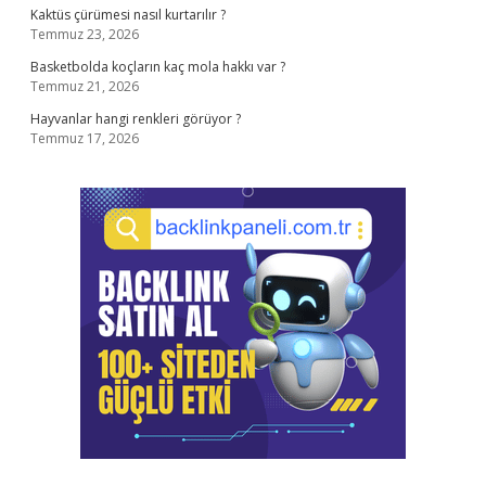
Kaktüs çürümesi nasıl kurtarılır ?
Temmuz 23, 2026
Basketbolda koçların kaç mola hakkı var ?
Temmuz 21, 2026
Hayvanlar hangi renkleri görüyor ?
Temmuz 17, 2026