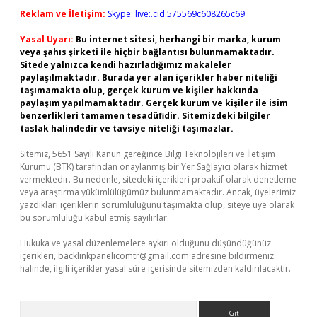
Reklam ve İletişim:
Skype: live:.cid.575569c608265c69
Yasal Uyarı:
Bu internet sitesi, herhangi bir marka, kurum
veya şahıs şirketi ile hiçbir bağlantısı bulunmamaktadır.
Sitede yalnızca kendi hazırladığımız makaleler
paylaşılmaktadır. Burada yer alan içerikler haber niteliği
taşımamakta olup, gerçek kurum ve kişiler hakkında
paylaşım yapılmamaktadır. Gerçek kurum ve kişiler ile isim
benzerlikleri tamamen tesadüfidir. Sitemizdeki bilgiler
taslak halindedir ve tavsiye niteliği taşımazlar.
Sitemiz, 5651 Sayılı Kanun gereğince Bilgi Teknolojileri ve İletişim
Kurumu (BTK) tarafından onaylanmış bir Yer Sağlayıcı olarak hizmet
vermektedir. Bu nedenle, sitedeki içerikleri proaktif olarak denetleme
veya araştırma yükümlülüğümüz bulunmamaktadır. Ancak, üyelerimiz
yazdıkları içeriklerin sorumluluğunu taşımakta olup, siteye üye olarak
bu sorumluluğu kabul etmiş sayılırlar.
Hukuka ve yasal düzenlemelere aykırı olduğunu düşündüğünüz
içerikleri,
backlinkpanelicomtr@gmail.com
adresine bildirmeniz
halinde, ilgili içerikler yasal süre içerisinde sitemizden kaldırılacaktır.
Arama