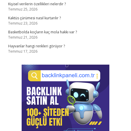
Kişisel verilerin özellikleri nelerdir ?
Temmuz 25, 2026
Kaktüs çürümesi nasıl kurtarılır ?
Temmuz 23, 2026
Basketbolda koçların kaç mola hakkı var ?
Temmuz 21, 2026
Hayvanlar hangi renkleri görüyor ?
Temmuz 17, 2026