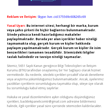
Reklam ve İletişim:
Skype: live:.cid.575569c608265c69
Yasal Uyarı:
Bu internet sitesi, herhangi bir marka, kurum
veya şahıs şirketi ile hiçbir bağlantısı bulunmamaktadır.
Sitede yalnızca kendi hazırladığımız makaleler
paylaşılmaktadır. Burada yer alan içerikler haber niteliği
taşımamakta olup, gerçek kurum ve kişiler hakkında
paylaşım yapılmamaktadır. Gerçek kurum ve kişiler ile isim
benzerlikleri tamamen tesadüfidir. Sitemizdeki bilgiler
taslak halindedir ve tavsiye niteliği taşımazlar.
Sitemiz, 5651 Sayılı Kanun gereğince Bilgi Teknolojileri ve İletişim
Kurumu (BTK) tarafından onaylanmış bir Yer Sağlayıcı olarak hizmet
vermektedir. Bu nedenle, sitedeki içerikleri proaktif olarak denetleme
veya araştırma yükümlülüğümüz bulunmamaktadır. Ancak, üyelerimiz
yazdıkları içeriklerin sorumluluğunu taşımakta olup, siteye üye olarak
bu sorumluluğu kabul etmiş sayılırlar.
Hukuka ve yasal düzenlemelere aykırı olduğunu düşündüğünüz
içerikleri,
backlinkpanelicomtr@gmail.com
adresine bildirmeniz
halinde, ilgili içerikler yasal süre içerisinde sitemizden kaldırılacaktır.