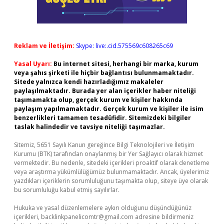
Reklam ve İletişim:
Skype: live:.cid.575569c608265c69
Yasal Uyarı:
Bu internet sitesi, herhangi bir marka, kurum
veya şahıs şirketi ile hiçbir bağlantısı bulunmamaktadır.
Sitede yalnızca kendi hazırladığımız makaleler
paylaşılmaktadır. Burada yer alan içerikler haber niteliği
taşımamakta olup, gerçek kurum ve kişiler hakkında
paylaşım yapılmamaktadır. Gerçek kurum ve kişiler ile isim
benzerlikleri tamamen tesadüfidir. Sitemizdeki bilgiler
taslak halindedir ve tavsiye niteliği taşımazlar.
Sitemiz, 5651 Sayılı Kanun gereğince Bilgi Teknolojileri ve İletişim
Kurumu (BTK) tarafından onaylanmış bir Yer Sağlayıcı olarak hizmet
vermektedir. Bu nedenle, sitedeki içerikleri proaktif olarak denetleme
veya araştırma yükümlülüğümüz bulunmamaktadır. Ancak, üyelerimiz
yazdıkları içeriklerin sorumluluğunu taşımakta olup, siteye üye olarak
bu sorumluluğu kabul etmiş sayılırlar.
Hukuka ve yasal düzenlemelere aykırı olduğunu düşündüğünüz
içerikleri,
backlinkpanelicomtr@gmail.com
adresine bildirmeniz