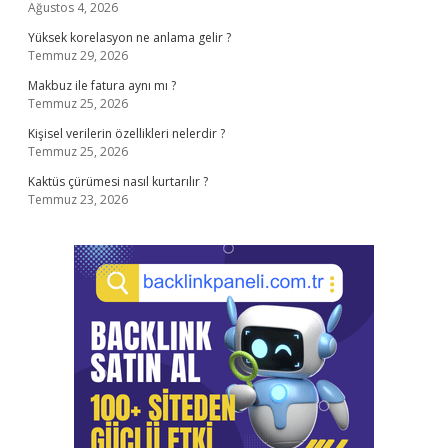
Ağustos 4, 2026
Yüksek korelasyon ne anlama gelir ?
Temmuz 29, 2026
Makbuz ile fatura aynı mı ?
Temmuz 25, 2026
Kişisel verilerin özellikleri nelerdir ?
Temmuz 25, 2026
Kaktüs çürümesi nasıl kurtarılır ?
Temmuz 23, 2026