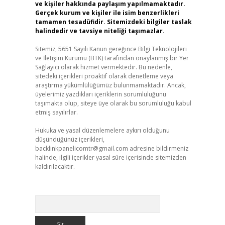
ve kişiler hakkında paylaşım yapılmamaktadır.
Gerçek kurum ve kişiler ile isim benzerlikleri
tamamen tesadüfidir. Sitemizdeki bilgiler taslak
halindedir ve tavsiye niteliği taşımazlar.
Sitemiz, 5651 Sayılı Kanun gereğince Bilgi Teknolojileri
ve İletişim Kurumu (BTK) tarafından onaylanmış bir Yer
Sağlayıcı olarak hizmet vermektedir. Bu nedenle,
sitedeki içerikleri proaktif olarak denetleme veya
araştırma yükümlülüğümüz bulunmamaktadır. Ancak,
üyelerimiz yazdıkları içeriklerin sorumluluğunu
taşımakta olup, siteye üye olarak bu sorumluluğu kabul
etmiş sayılırlar.
Hukuka ve yasal düzenlemelere aykırı olduğunu
düşündüğünüz içerikleri,
backlinkpanelicomtr@gmail.com
adresine bildirmeniz
halinde, ilgili içerikler yasal süre içerisinde sitemizden
kaldırılacaktır.
Arama