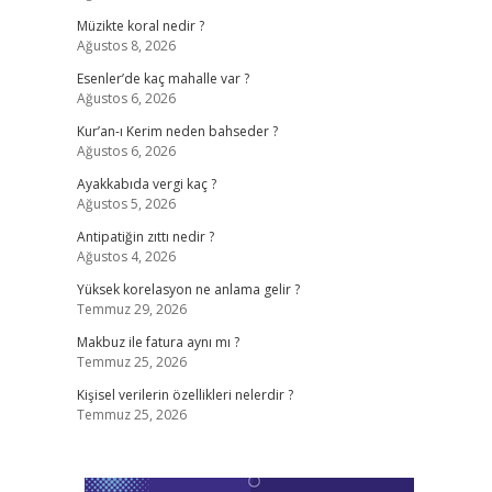
Müzikte koral nedir ?
Ağustos 8, 2026
Esenler’de kaç mahalle var ?
Ağustos 6, 2026
Kur’an-ı Kerim neden bahseder ?
Ağustos 6, 2026
Ayakkabıda vergi kaç ?
Ağustos 5, 2026
Antipatiğin zıttı nedir ?
Ağustos 4, 2026
Yüksek korelasyon ne anlama gelir ?
Temmuz 29, 2026
Makbuz ile fatura aynı mı ?
Temmuz 25, 2026
Kişisel verilerin özellikleri nelerdir ?
Temmuz 25, 2026