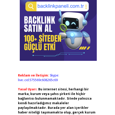
Reklam ve İletişim:
Skype:
live:.cid.575569c608265c69
Yasal Uyarı:
Bu internet sitesi, herhangi bir
marka, kurum veya şahıs şirketi ile hiçbir
bağlantısı bulunmamaktadır. Sitede yalnızca
kendi hazırladığımız makaleler
paylaşılmaktadır. Burada yer alan içerikler
haber niteliği taşımamakta olup, gerçek kurum