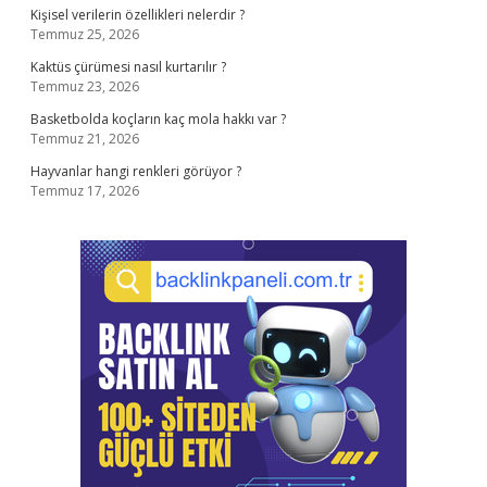
Kişisel verilerin özellikleri nelerdir ?
Temmuz 25, 2026
Kaktüs çürümesi nasıl kurtarılır ?
Temmuz 23, 2026
Basketbolda koçların kaç mola hakkı var ?
Temmuz 21, 2026
Hayvanlar hangi renkleri görüyor ?
Temmuz 17, 2026