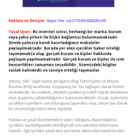
Reklam ve İletişim:
Skype: live:.cid.575569c608265c69
Yasal Uyarı:
Bu internet sitesi, herhangi bir marka, kurum
veya şahıs şirketi ile hiçbir bağlantısı bulunmamaktadır.
Sitede yalnızca kendi hazırladığımız makaleler
paylaşılmaktadır. Burada yer alan içerikler haber niteliği
taşımamakta olup, gerçek kurum ve kişiler hakkında
paylaşım yapılmamaktadır. Gerçek kurum ve kişiler ile isim
benzerlikleri tamamen tesadüfidir. Sitemizdeki bilgiler
taslak halindedir ve tavsiye niteliği taşımazlar.
Sitemiz, 5651 Sayılı Kanun gereğince Bilgi Teknolojileri ve İletişim
Kurumu (BTK) tarafından onaylanmış bir Yer Sağlayıcı olarak hizmet
vermektedir. Bu nedenle, sitedeki içerikleri proaktif olarak denetleme
veya araştırma yükümlülüğümüz bulunmamaktadır. Ancak, üyelerimiz
yazdıkları içeriklerin sorumluluğunu taşımakta olup, siteye üye olarak
bu sorumluluğu kabul etmiş sayılırlar.
Hukuka ve yasal düzenlemelere aykırı olduğunu düşündüğünüz
içerikleri,
backlinkpanelicomtr@gmail.com
adresine bildirmeniz
halinde, ilgili içerikler yasal süre içerisinde sitemizden kaldırılacaktır.