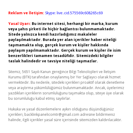
Reklam ve İletişim:
Skype: live:.cid.575569c608265c69
Yasal Uyarı:
Bu internet sitesi, herhangi bir marka, kurum
veya şahıs şirketi ile hiçbir bağlantısı bulunmamaktadır.
Sitede yalnızca kendi hazırladığımız makaleler
paylaşılmaktadır. Burada yer alan içerikler haber niteliği
taşımamakta olup, gerçek kurum ve kişiler hakkında
paylaşım yapılmamaktadır. Gerçek kurum ve kişiler ile isim
benzerlikleri tamamen tesadüfidir. Sitemizdeki bilgiler
taslak halindedir ve tavsiye niteliği taşımazlar.
Sitemiz, 5651 Sayılı Kanun gereğince Bilgi Teknolojileri ve İletişim
Kurumu (BTK) tarafından onaylanmış bir Yer Sağlayıcı olarak hizmet
vermektedir. Bu nedenle, sitedeki içerikleri proaktif olarak denetleme
veya araştırma yükümlülüğümüz bulunmamaktadır. Ancak, üyelerimiz
yazdıkları içeriklerin sorumluluğunu taşımakta olup, siteye üye olarak
bu sorumluluğu kabul etmiş sayılırlar.
Hukuka ve yasal düzenlemelere aykırı olduğunu düşündüğünüz
içerikleri,
backlinkpanelicomtr@gmail.com
adresine bildirmeniz
halinde, ilgili içerikler yasal süre içerisinde sitemizden kaldırılacaktır.