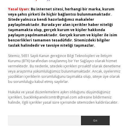
Yasal Uyarı:
Bu internet sitesi, herhangi bir marka, kurum
veya şahıs şirketi ile hiçbir bağlantısı bulunmamaktadır.
Sitede yalnızca kendi hazırladığımız makaleler
paylaşılmaktadır. Burada yer alan içerikler haber niteliği
taşımamakta olup, gerçek kurum ve kişiler hakkında
paylaşım yapılmamaktadır. Gerçek kurum ve kişiler ile isim
benzerlikleri tamamen tesadüfidir. Sitemizdeki bilgiler
taslak halindedir ve tavsiye niteliği taşımazlar.
Sitemiz, 5651 Sayılı Kanun gereğince Bilgi Teknolojileri ve İletişim
Kurumu (BTK) tarafından onaylanmış bir Yer Sağlayıcı olarak hizmet
vermektedir. Bu nedenle, sitedeki içerikleri proaktif olarak denetleme
veya araştırma yükümlülüğümüz bulunmamaktadır. Ancak, üyelerimiz
yazdıkları içeriklerin sorumluluğunu taşımakta olup, siteye üye olarak
bu sorumluluğu kabul etmiş sayılırlar.
Hukuka ve yasal düzenlemelere aykırı olduğunu düşündüğünüz
içerikleri,
backlinkpanelicomtr@gmail.com
adresine bildirmeniz
halinde, ilgili içerikler yasal süre içerisinde sitemizden kaldırılacaktır.
Arama