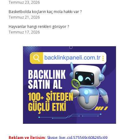
Temmuz 23, 2026
Basketbolda koçların kaç mola hakkı var ?
Temmuz 21, 2026
Hayvanlar hangi renkleri görüyor ?
Temmuz 17, 2026
Reklam ve İletişim:
Skype: live:.cid.575569c608265c69