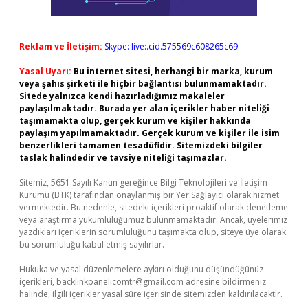
Reklam ve İletişim:
Skype: live:.cid.575569c608265c69
Yasal Uyarı:
Bu internet sitesi, herhangi bir marka, kurum
veya şahıs şirketi ile hiçbir bağlantısı bulunmamaktadır.
Sitede yalnızca kendi hazırladığımız makaleler
paylaşılmaktadır. Burada yer alan içerikler haber niteliği
taşımamakta olup, gerçek kurum ve kişiler hakkında
paylaşım yapılmamaktadır. Gerçek kurum ve kişiler ile isim
benzerlikleri tamamen tesadüfidir. Sitemizdeki bilgiler
taslak halindedir ve tavsiye niteliği taşımazlar.
Sitemiz, 5651 Sayılı Kanun gereğince Bilgi Teknolojileri ve İletişim
Kurumu (BTK) tarafından onaylanmış bir Yer Sağlayıcı olarak hizmet
vermektedir. Bu nedenle, sitedeki içerikleri proaktif olarak denetleme
veya araştırma yükümlülüğümüz bulunmamaktadır. Ancak, üyelerimiz
yazdıkları içeriklerin sorumluluğunu taşımakta olup, siteye üye olarak
bu sorumluluğu kabul etmiş sayılırlar.
Hukuka ve yasal düzenlemelere aykırı olduğunu düşündüğünüz
içerikleri,
backlinkpanelicomtr@gmail.com
adresine bildirmeniz
halinde, ilgili içerikler yasal süre içerisinde sitemizden kaldırılacaktır.