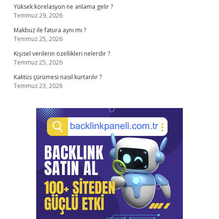
Yüksek korelasyon ne anlama gelir ?
Temmuz 29, 2026
Makbuz ile fatura aynı mı ?
Temmuz 25, 2026
Kişisel verilerin özellikleri nelerdir ?
Temmuz 25, 2026
Kaktüs çürümesi nasıl kurtarılır ?
Temmuz 23, 2026