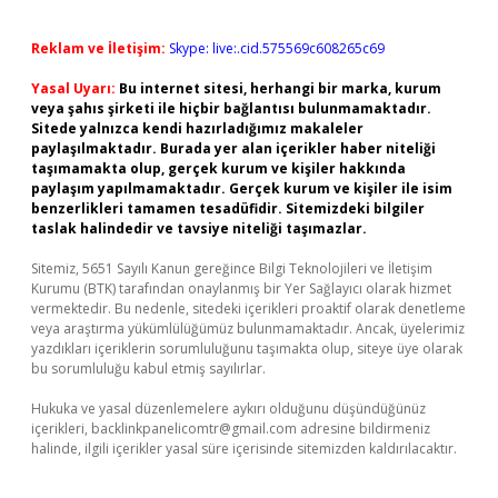
Reklam ve İletişim:
Skype: live:.cid.575569c608265c69
Yasal Uyarı:
Bu internet sitesi, herhangi bir marka, kurum
veya şahıs şirketi ile hiçbir bağlantısı bulunmamaktadır.
Sitede yalnızca kendi hazırladığımız makaleler
paylaşılmaktadır. Burada yer alan içerikler haber niteliği
taşımamakta olup, gerçek kurum ve kişiler hakkında
paylaşım yapılmamaktadır. Gerçek kurum ve kişiler ile isim
benzerlikleri tamamen tesadüfidir. Sitemizdeki bilgiler
taslak halindedir ve tavsiye niteliği taşımazlar.
Sitemiz, 5651 Sayılı Kanun gereğince Bilgi Teknolojileri ve İletişim
Kurumu (BTK) tarafından onaylanmış bir Yer Sağlayıcı olarak hizmet
vermektedir. Bu nedenle, sitedeki içerikleri proaktif olarak denetleme
veya araştırma yükümlülüğümüz bulunmamaktadır. Ancak, üyelerimiz
yazdıkları içeriklerin sorumluluğunu taşımakta olup, siteye üye olarak
bu sorumluluğu kabul etmiş sayılırlar.
Hukuka ve yasal düzenlemelere aykırı olduğunu düşündüğünüz
içerikleri,
backlinkpanelicomtr@gmail.com
adresine bildirmeniz
halinde, ilgili içerikler yasal süre içerisinde sitemizden kaldırılacaktır.